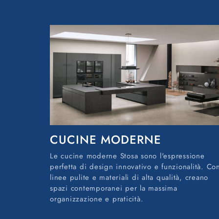
CUCINE MODERNE
Le cucine moderne Stosa sono l'espressione
perfetta di design innovativo e funzionalità. Co
linee pulite e materiali di alta qualità, creano
spazi contemporanei per la massima
organizzazione e praticità.