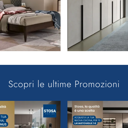
Scopri le ultime Promozioni