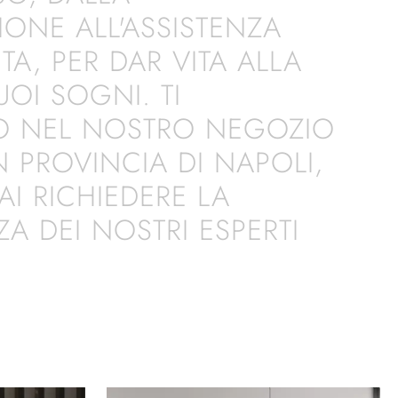
IONE ALL'ASSISTENZA
TA, PER DAR VITA ALLA
UOI SOGNI. TI
O NEL NOSTRO NEGOZIO
IN PROVINCIA DI NAPOLI,
I RICHIEDERE LA
A DEI NOSTRI ESPERTI