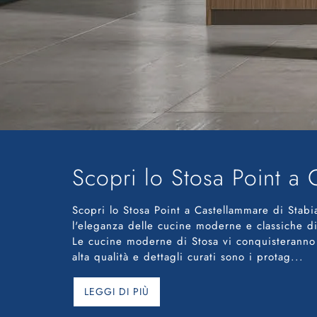
Scopri lo Stosa Point a 
Scopri lo Stosa Point a Castellammare di Stabi
l'eleganza delle cucine moderne e classiche di
Le cucine moderne di Stosa vi conquisteranno co
alta qualità e dettagli curati sono i protag
...
LEGGI DI PIÙ