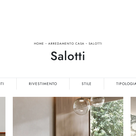
-
-
HOME
ARREDAMENTO CASA
SALOTTI
Salotti
ITI
RIVESTIMENTO
STILE
TIPOLOGI