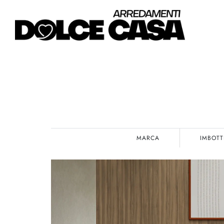
MARCA
IMBOTT