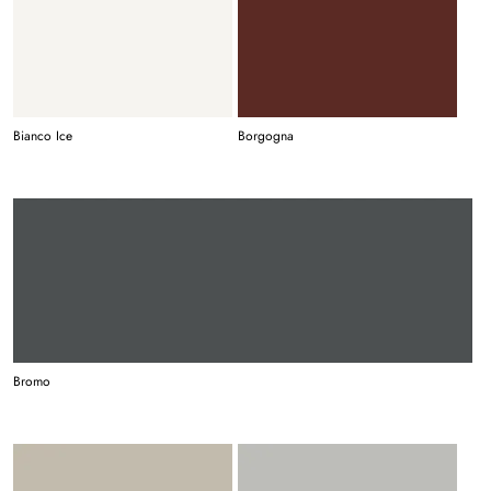
Bianco Ice
Borgogna
Bromo