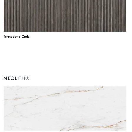
Termocotto Onda
NEOLITH®