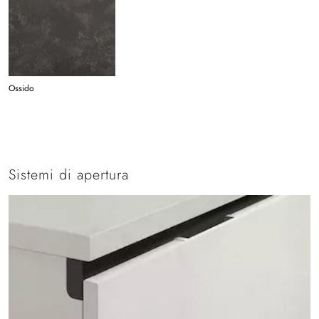
Ossido
Sistemi di apertura