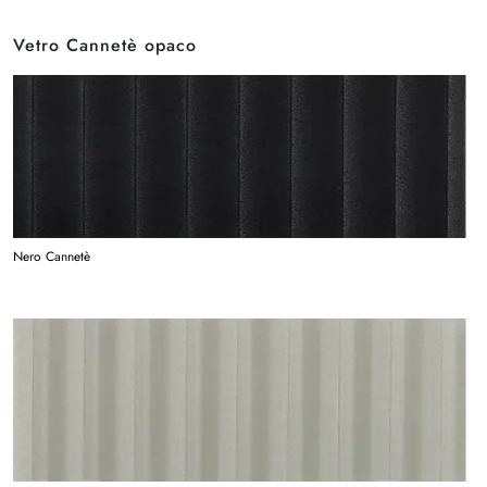
Vetro Cannetè opaco
Nero Cannetè