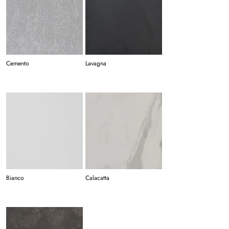
Cemento
Lavagna
Bianco
Calacatta