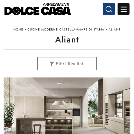
-
-
HOME
CUCINE MODERNE CASTELLAMMARE DI STABIA
ALIANT
Aliant
Filtri Risultati