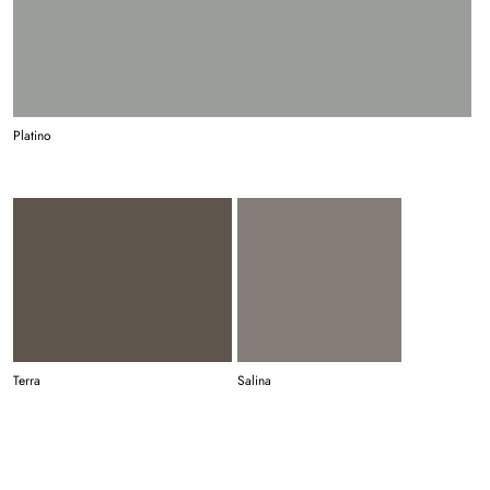
Platino
Terra
Salina