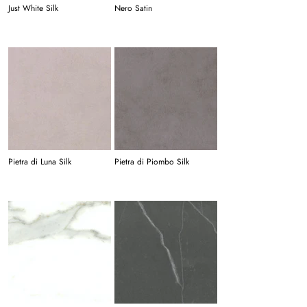
Just White Silk
Nero Satin
Pietra di Luna Silk
Pietra di Piombo Silk