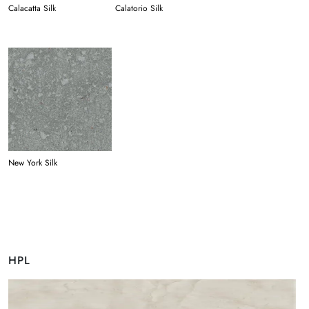
Calacatta Silk
Calatorio Silk
New York Silk
HPL