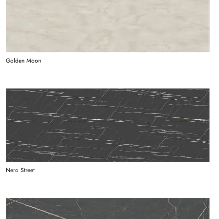
Golden Moon
Nero Street