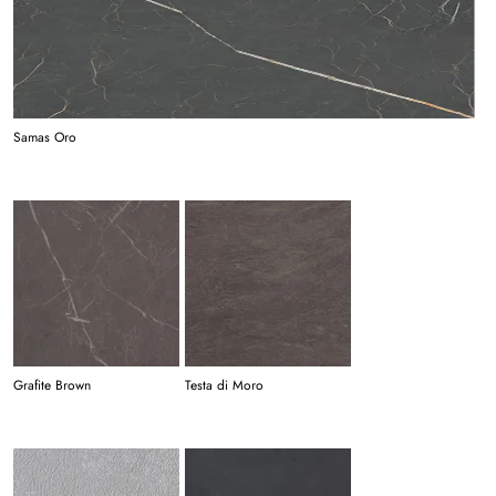
Samas Oro
Grafite Brown
Testa di Moro