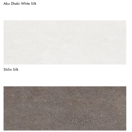
Abu Dhabi White Silk
Shilin Silk