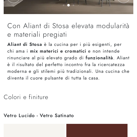
Con Aliant di Stosa elevata modularità
e materiali pregiati
Aliant di Stosa
è la cucina per i più esigenti, per
chi ama i
mix materici e cromatici
e non intende
rinunciare al più elevato grado di
funzionalità
. Aliant
è il risultato del perfetto incontro fra la ricercatezza
moderna e gli stilemi più tradizionali. Una cucina che
diventa il cuore pulsante di tutta la casa.
Colori e finiture
Vetro Lucido - Vetro Satinato