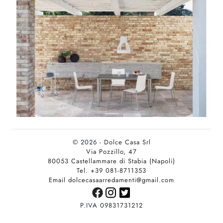
© 2026 - Dolce Casa Srl
Via Pozzillo, 47
80053 Castellammare di Stabia (Napoli)
Tel. +39 081-8711353
Email dolcecasaarredamenti@gmail.com
P.IVA 09831731212