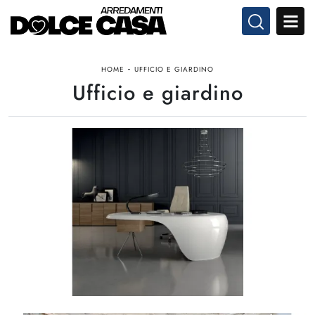
-
HOME
UFFICIO E GIARDINO
Ufficio e giardino