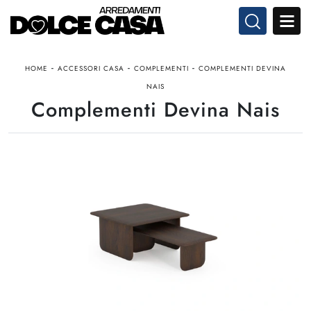
-
-
-
HOME
ACCESSORI CASA
COMPLEMENTI
COMPLEMENTI DEVINA
NAIS
Complementi Devina Nais