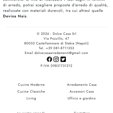
di arredo, potrai scegliere proposte d'arredo di qualità,
realizzate con materiali durevoli, tra cui altresì quelle
Devina Nais
.
© 2026 - Dolce Casa Srl
Via Pozzillo, 47
80053 Castellammare di Stabia (Napoli)
Tel. +39 081-8711353
Email dolcecasaarredamenti@gmail.com
P.IVA 09831731212
Cucine Moderne
Arredamento Casa
Cucine Classiche
Accessori Casa
Living
Ufficio e giardino