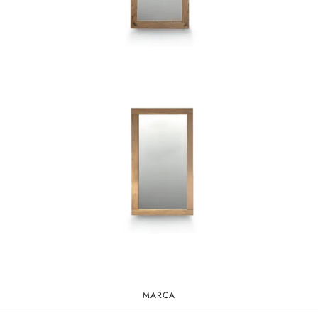
MARCA