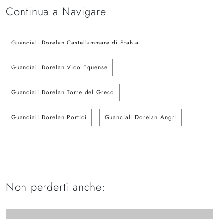
Continua a Navigare
Guanciali Dorelan Castellammare di Stabia
Guanciali Dorelan Vico Equense
Guanciali Dorelan Torre del Greco
Guanciali Dorelan Portici
Guanciali Dorelan Angri
Non perderti anche: