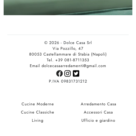
© 2026 - Dolce Casa Srl
Via Pozzillo, 47
80053 Castellammare di Stabia (Napoli)
Tel. +39 081-8711353
Email dolcecasaarredamenti@gmail.com
P.IVA 09831731212
Cucine Moderne
Arredamento Casa
Cucine Classiche
Accessori Casa
Living
Ufficio e giardino