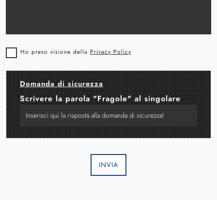
Ho preso visione della
Privacy Policy
Domanda di sicurezza
Scrivere la parola "Fragole" al singolare
INVIA