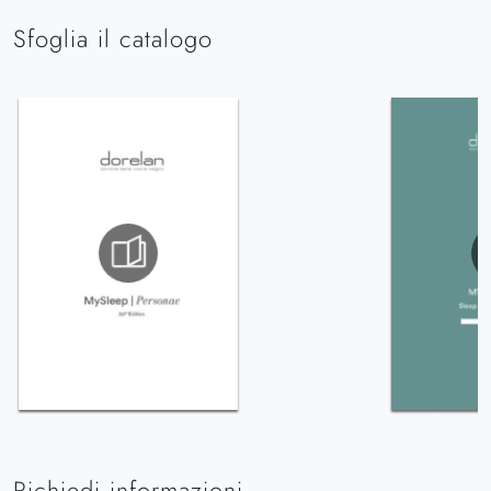
Sfoglia il catalogo
Richiedi informazioni