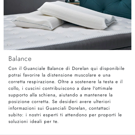
Balance
Con il Guanciale Balance di Dorelan qui disponibile
potrai favorire la distensione muscolare e una
corretta respirazione. Oltre a sostenere la testa e il
collo, i cuscini contribuiscono a dare l'ottimale
supporto alla schiena, aiutando a mantenere la
posizione corretta. Se desideri avere ulteriori
informazioni sui Guanciali Dorelan, contattaci
subito: i nostri esperti ti attendono per proporti le
soluzioni ideali per te.