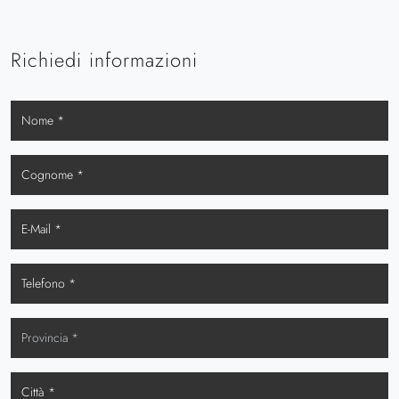
Richiedi informazioni