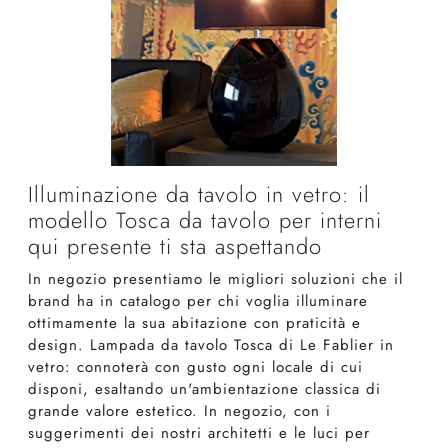
Illuminazione da tavolo in vetro: il
modello Tosca da tavolo per interni
qui presente ti sta aspettando
In negozio presentiamo le migliori soluzioni che il
brand ha in catalogo per chi voglia illuminare
ottimamente la sua abitazione con praticità e
design. Lampada da tavolo Tosca di Le Fablier in
vetro: connoterà con gusto ogni locale di cui
disponi, esaltando un'ambientazione classica di
grande valore estetico. In negozio, con i
suggerimenti dei nostri architetti e le luci per