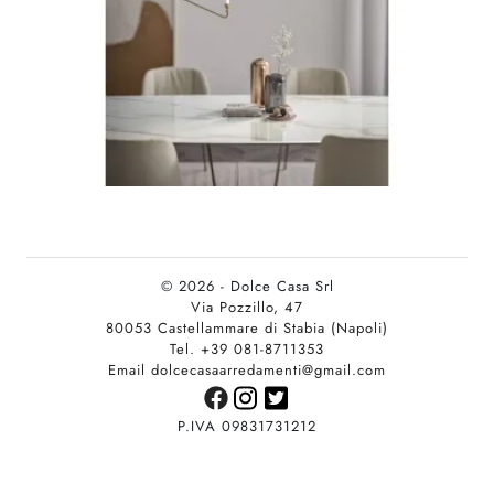
© 2026 - Dolce Casa Srl
Via Pozzillo, 47
80053 Castellammare di Stabia (Napoli)
Tel. +39 081-8711353
Email dolcecasaarredamenti@gmail.com
P.IVA 09831731212