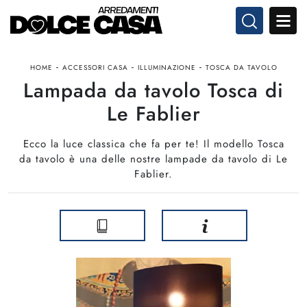
-
-
-
HOME
ACCESSORI CASA
ILLUMINAZIONE
TOSCA DA TAVOLO
Lampada da tavolo Tosca di
Le Fablier
Ecco la luce classica che fa per te! Il modello Tosca
da tavolo è una delle nostre lampade da tavolo di Le
Fablier.