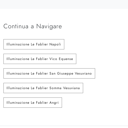
Continua a Navigare
Illuminazione Le Fablier Napoli
Illuminazione Le Fablier Vico Equense
Illuminazione Le Fablier San Giuseppe Vesuviano
Illuminazione Le Fablier Somma Vesuviana
Illuminazione Le Fablier Angri