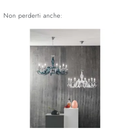
Non perderti anche: