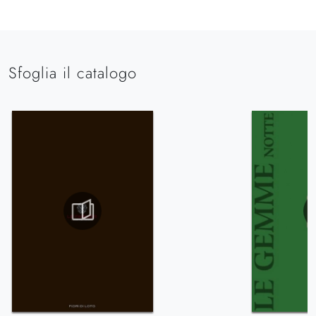
Sfoglia il catalogo