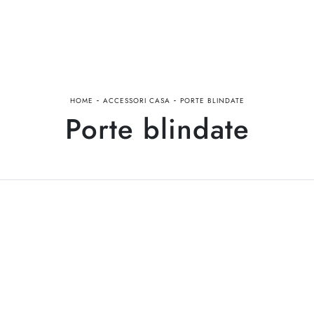
-
-
HOME
ACCESSORI CASA
PORTE BLINDATE
Porte blindate