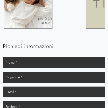
Richiedi informazioni