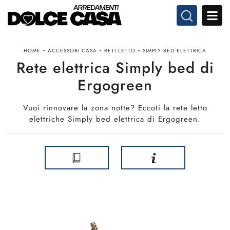
-
-
-
HOME
ACCESSORI CASA
RETI LETTO
SIMPLY BED ELETTRICA
Rete elettrica Simply bed di
Ergogreen
Vuoi rinnovare la zona notte? Eccoti la rete letto
elettriche Simply bed elettrica di Ergogreen.