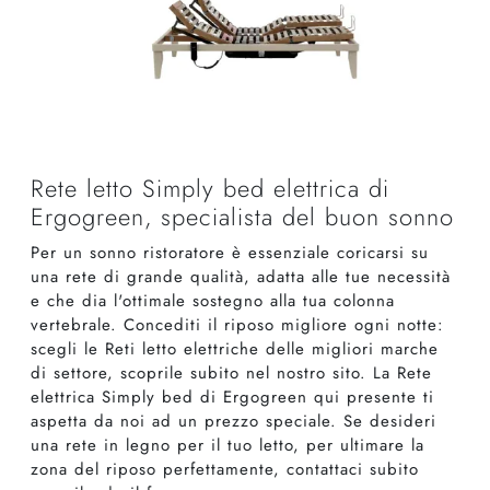
Rete letto Simply bed elettrica di
Ergogreen, specialista del buon sonno
Per un sonno ristoratore è essenziale coricarsi su
una rete di grande qualità, adatta alle tue necessità
e che dia l'ottimale sostegno alla tua colonna
vertebrale. Concediti il riposo migliore ogni notte:
scegli le Reti letto elettriche delle migliori marche
di settore, scoprile subito nel nostro sito. La Rete
elettrica Simply bed di Ergogreen qui presente ti
aspetta da noi ad un prezzo speciale. Se desideri
una rete in legno per il tuo letto, per ultimare la
zona del riposo perfettamente, contattaci subito