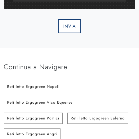
INVIA
Continua a Navigare
Reti letto Ergogreen Napoli
Reti letto Ergogreen Vico Equense
Reti letto Ergogreen Portici
Reti letto Ergogreen Salerno
Reti letto Ergogreen Angri