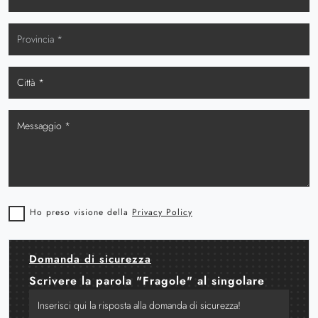
Ho preso visione della
Privacy Policy
Domanda di sicurezza
Scrivere la parola "Fragole" al singolare