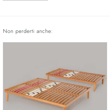
Non perderti anche: