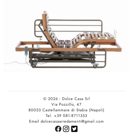
© 2026 - Dolce Casa Srl
Via Pozzillo, 47
80053 Castellammare di Stabia (Napoli)
Tel. +39 081-8711353
Email dolcecasaarredamenti@gmail.com