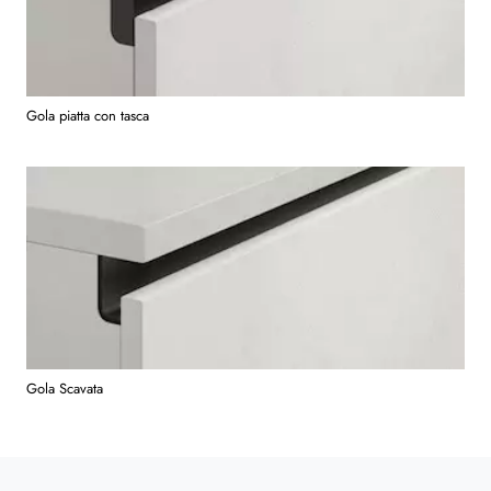
Gola piatta con tasca
Gola Scavata