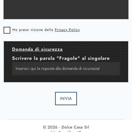
Ho preso visione della
Privacy Policy
Domanda di sicurezza
Scrivere la parola "Fragole" al singolare
INVIA
© 2026 - Dolce Casa Srl