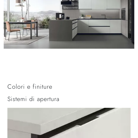
Colori e finiture
Sistemi di apertura