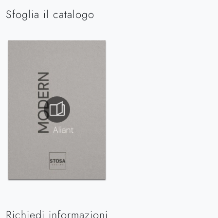
Sfoglia il catalogo
Richiedi informazioni