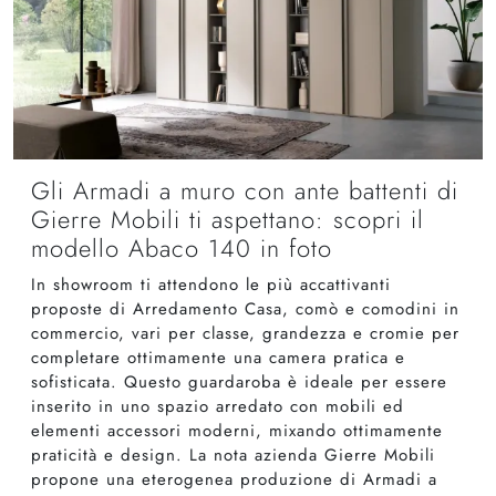
Gli Armadi a muro con ante battenti di
Gierre Mobili ti aspettano: scopri il
modello Abaco 140 in foto
In showroom ti attendono le più accattivanti
proposte di Arredamento Casa, comò e comodini in
commercio, vari per classe, grandezza e cromie per
completare ottimamente una camera pratica e
sofisticata. Questo guardaroba è ideale per essere
inserito in uno spazio arredato con mobili ed
elementi accessori moderni, mixando ottimamente
praticità e design. La nota azienda Gierre Mobili
propone una eterogenea produzione di Armadi a