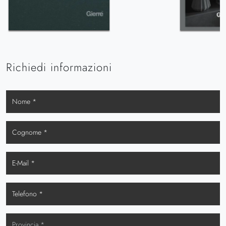
Richiedi informazioni