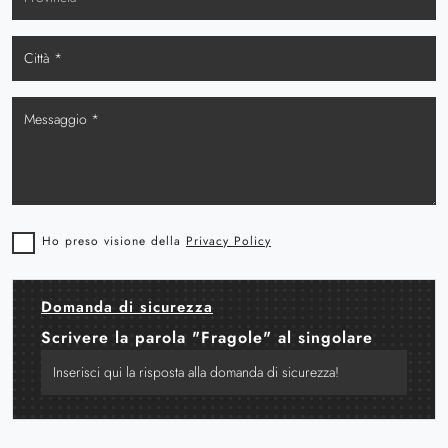
Ho preso visione della
Privacy Policy
Domanda di sicurezza
Scrivere la parola "Fragole" al singolare