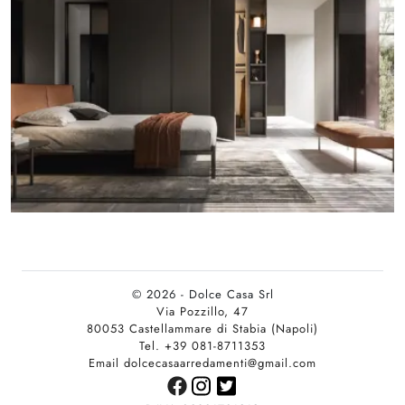
© 2026 - Dolce Casa Srl
Via Pozzillo, 47
80053 Castellammare di Stabia (Napoli)
Tel. +39 081-8711353
Email dolcecasaarredamenti@gmail.com