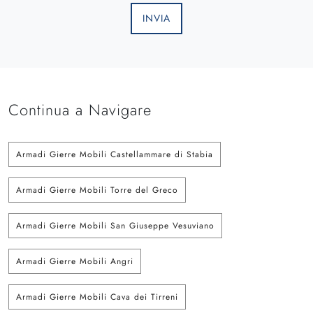
INVIA
Continua a Navigare
Armadi Gierre Mobili Castellammare di Stabia
Armadi Gierre Mobili Torre del Greco
Armadi Gierre Mobili San Giuseppe Vesuviano
Armadi Gierre Mobili Angri
Armadi Gierre Mobili Cava dei Tirreni