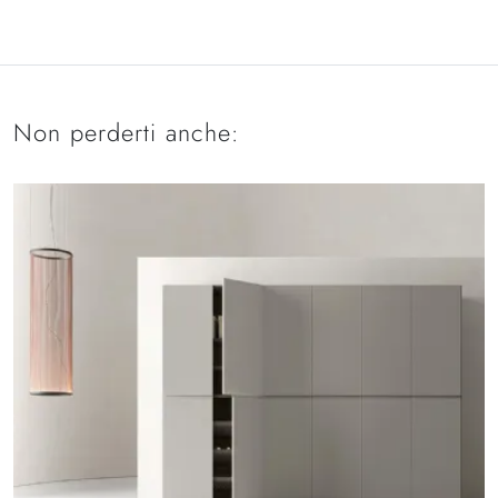
Non perderti anche: