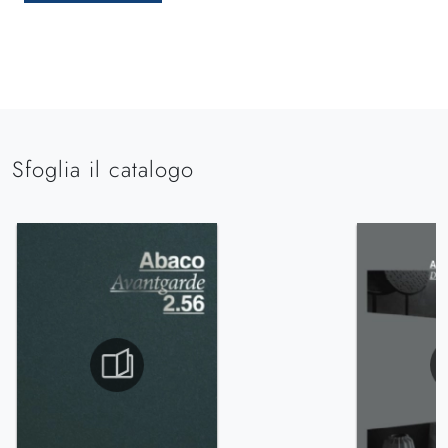
Sfoglia il catalogo