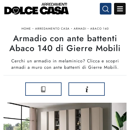
-
-
-
HOME
ARREDAMENTO CASA
ARMADI
ABACO 140
Armadio con ante battenti
Abaco 140 di Gierre Mobili
Cerchi un armadio in melaminico? Clicca e scopri
armadi a muro con ante battenti di Gierre Mobili.