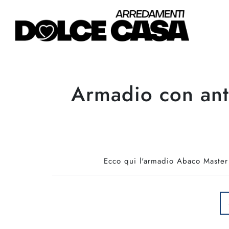
Armadio con ant
Ecco qui l'armadio Abaco Master 