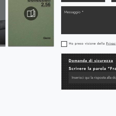
Ho preso visione della
Privac
Domanda di sicurezza
Scrivere la parola "Fr