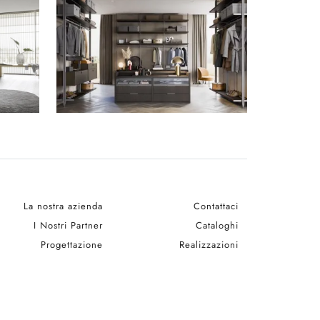
La nostra azienda
Contattaci
I Nostri Partner
Cataloghi
Progettazione
Realizzazioni