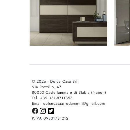
© 2026 - Dolce Casa Srl
Via Pozzillo, 47
80053 Castellammare di Stabia (Napoli)
Tel. +39 081-8711353
Email dolcecasaarredamenti@gmail.com
P.IVA 09831731212