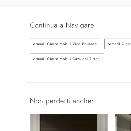
Continua a Navigare
Armadi Gierre Mobili Vico Equense
Armadi Gierr
Armadi Gierre Mobili Cava dei Tirreni
Non perderti anche: