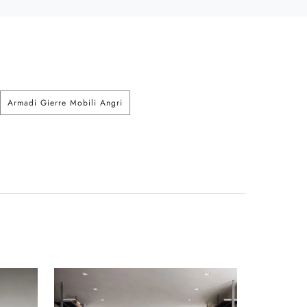
Armadi Gierre Mobili Angri