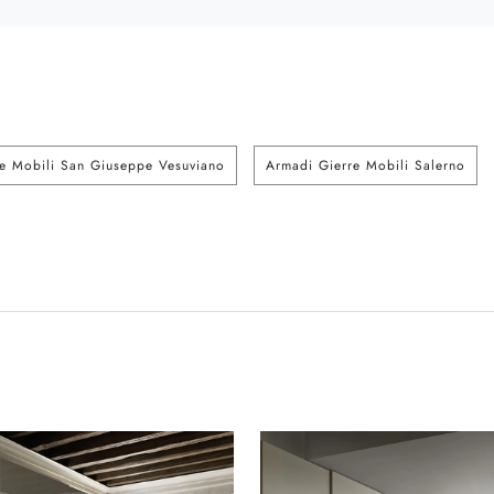
e Mobili San Giuseppe Vesuviano
Armadi Gierre Mobili Salerno