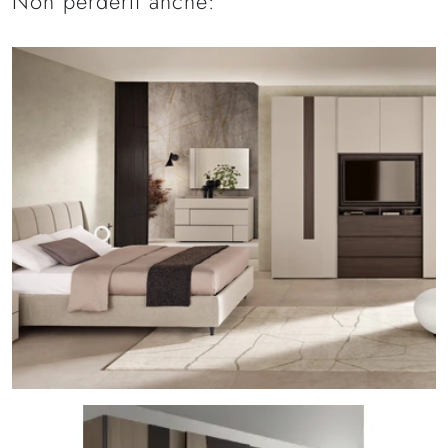
Non perderti anche: