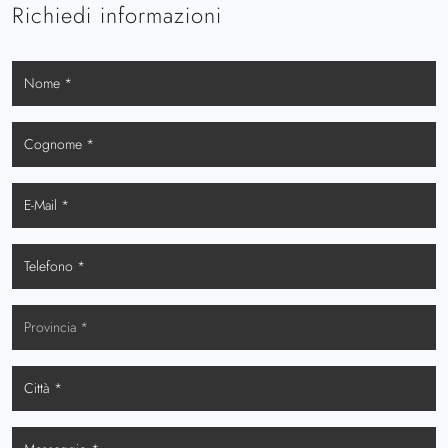
Richiedi informazioni