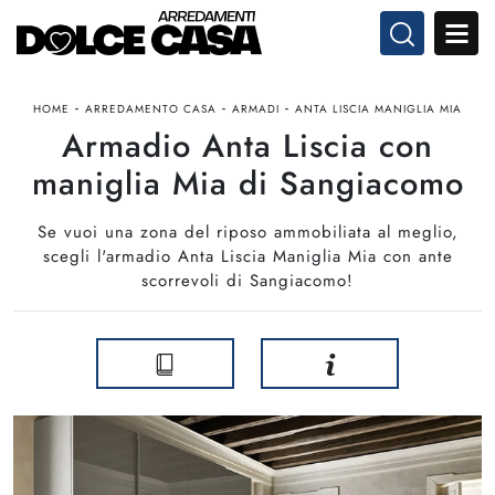
-
-
-
HOME
ARREDAMENTO CASA
ARMADI
ANTA LISCIA MANIGLIA MIA
Armadio Anta Liscia con
maniglia Mia di Sangiacomo
Se vuoi una zona del riposo ammobiliata al meglio,
scegli l'armadio Anta Liscia Maniglia Mia con ante
scorrevoli di Sangiacomo!