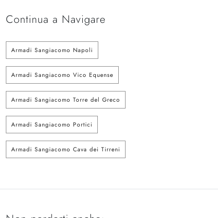
Continua a Navigare
Armadi Sangiacomo Napoli
Armadi Sangiacomo Vico Equense
Armadi Sangiacomo Torre del Greco
Armadi Sangiacomo Portici
Armadi Sangiacomo Cava dei Tirreni