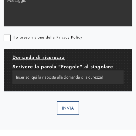
Ho preso visione della
Privacy Policy
Domanda di sicurezza
Scrivere la parola "Fragole" al singolare
INVIA