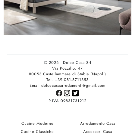
© 2026 - Dolce Casa Srl
Via Pozzillo, 47
80053 Castellammare di Stabia (Napoli)
Tel. +39 081-8711353
Email dolcecasaarredamenti@gmail.com
P.IVA 09831731212
Cucine Moderne
Arredamento Casa
Cucine Classiche
Accessori Casa