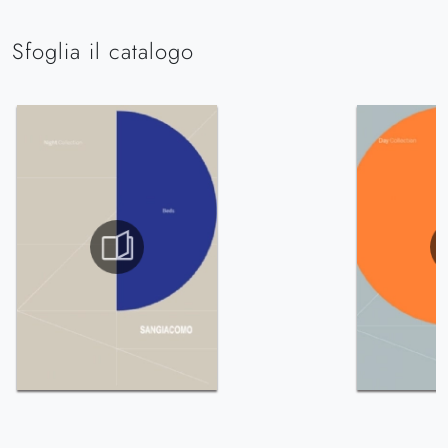
Sfoglia il catalogo