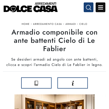
-
-
-
HOME
ARREDAMENTO CASA
ARMADI
CIELO
Armadio componibile con
ante battenti Cielo di Le
Fablier
Se desideri armadi ad angolo con ante battenti,
clicca e scopri l'armadio Cielo di Le Fablier in legno.