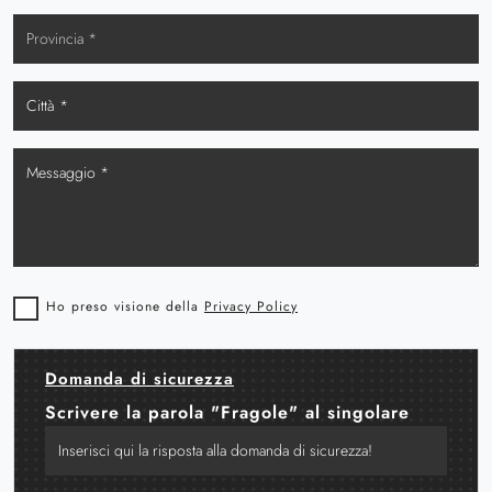
Ho preso visione della
Privacy Policy
Domanda di sicurezza
Scrivere la parola "Fragole" al singolare