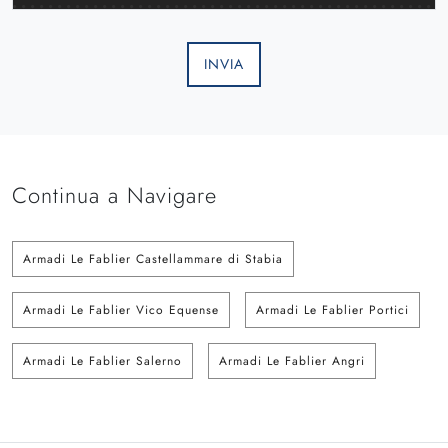
INVIA
Continua a Navigare
Armadi Le Fablier Castellammare di Stabia
Armadi Le Fablier Vico Equense
Armadi Le Fablier Portici
Armadi Le Fablier Salerno
Armadi Le Fablier Angri