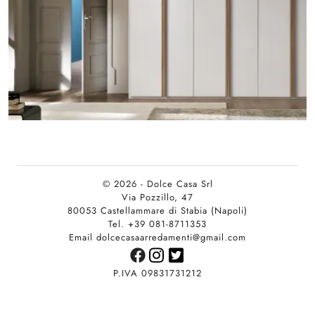
© 2026 - Dolce Casa Srl
Via Pozzillo, 47
80053 Castellammare di Stabia (Napoli)
Tel. +39 081-8711353
Email dolcecasaarredamenti@gmail.com
P.IVA 09831731212