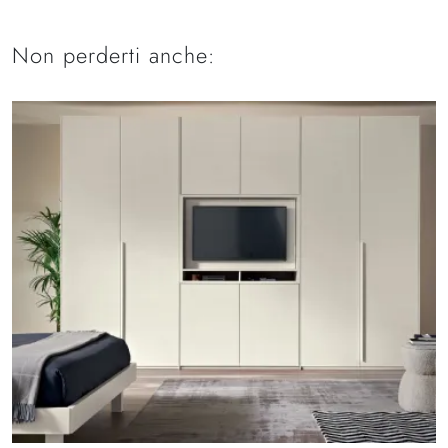
Non perderti anche: