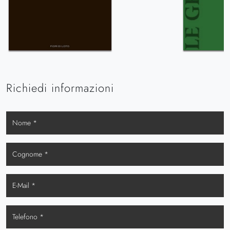
Richiedi informazioni