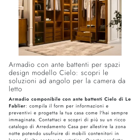
Armadio con ante battenti per spazi
design modello Cielo: scopri le
soluzioni ad angolo per la camera da
letto
Armadio componibile con ante battenti Cielo di Le
Fablier
: compila il form per informazioni e
preventivi e progetta la tua casa come l'hai sempre
immaginata. Contattaci e scopri di più su un ricco
catalogo di Arredamento Casa per allestire la zona
notte potendo usufruire di mobili contenitori in