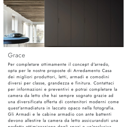
Grace
Per completare ottimamente il concept d'arredo,
opta per le nostre proposte di Arredamento Casa
dei migliori produttori, letti, armadi e comodini
diversi per classe, grandezza e finitura. Contattaci
per informazioni e preventivi e potrai completare la
camera da letto che hai sempre sognato grazie ad
una diversificata offerta di contenitori moderni come
quest'armadiatura in laccato opaco nella fotografia.
Gli Armadi e le cabine armadio con ante battenti
devono allestire la camera da letto assicurandoti una
perfetta ottimizzazione degli spazi e un'esclusiva