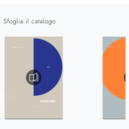
Sfoglia il catalogo