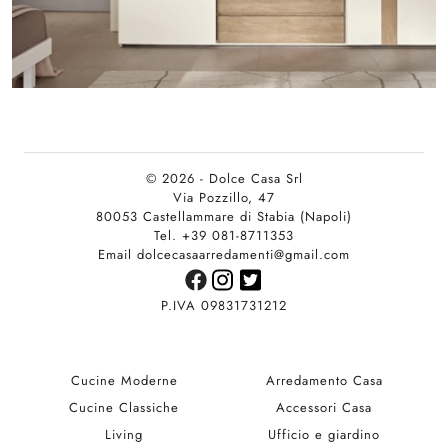
© 2026 - Dolce Casa Srl
Via Pozzillo, 47
80053 Castellammare di Stabia (Napoli)
Tel. +39 081-8711353
Email dolcecasaarredamenti@gmail.com
P.IVA 09831731212
Cucine Moderne
Arredamento Casa
Cucine Classiche
Accessori Casa
Living
Ufficio e giardino