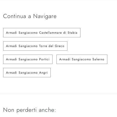
Continua a Navigare
Armadi Sangiacomo Castellammare di Stabia
Armadi Sangiacomo Torre del Greco
Armadi Sangiacomo Portici
Armadi Sangiacomo Salerno
Armadi Sangiacomo Angri
Non perderti anche: