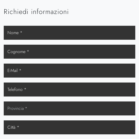
Richiedi informazioni