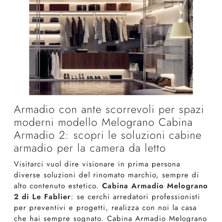
Armadio con ante scorrevoli per spazi
moderni modello Melograno Cabina
Armadio 2: scopri le soluzioni cabine
armadio per la camera da letto
Visitarci vuol dire visionare in prima persona
diverse soluzioni del rinomato marchio, sempre di
alto contenuto estetico.
Cabina Armadio Melograno
2 di Le Fablier
: se cerchi arredatori professionisti
per preventivi e progetti, realizza con noi la casa
che hai sempre sognato. Cabina Armadio Melograno