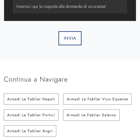
INVIA
Continua a Navigare
Armadi Le Fablier Napoli
Armadi Le Fablier Vico Equense
Armadi Le Fablier Portici
Armadi Le Fablier Salerno
Armadi Le Fablier Angri