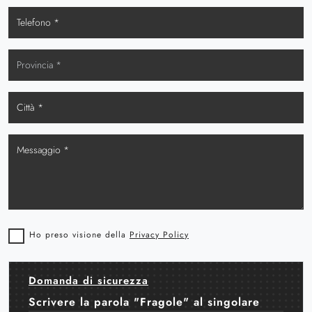
Ho preso visione della
Privacy Policy
Domanda di sicurezza
Scrivere la parola "Fragole" al singolare