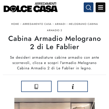
-
-
-
HOME
ARREDAMENTO CASA
ARMADI
MELOGRANO CABINA
ARMADIO 2
Cabina Armadio Melograno
2 di Le Fablier
Se desideri armadiature cabine armadio con ante
scorrevoli, clicca e scopri l'armadio Melograno
Cabina Armadio 2 di Le Fablier in legno.