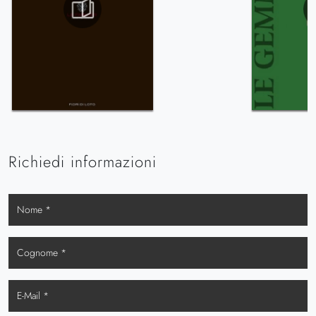
Richiedi informazioni