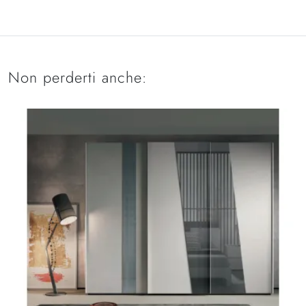
Non perderti anche: