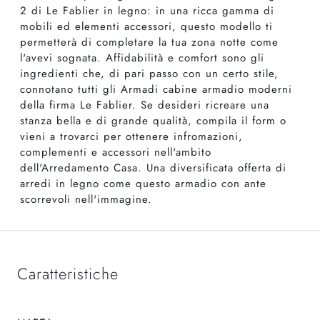
2 di Le Fablier in legno: in una ricca gamma di
mobili ed elementi accessori, questo modello ti
permetterà di completare la tua zona notte come
l'avevi sognata. Affidabilità e comfort sono gli
ingredienti che, di pari passo con un certo stile,
connotano tutti gli Armadi cabine armadio moderni
della firma Le Fablier. Se desideri ricreare una
stanza bella e di grande qualità, compila il form o
vieni a trovarci per ottenere infromazioni,
complementi e accessori nell'ambito
dell'Arredamento Casa. Una diversificata offerta di
arredi in legno come questo armadio con ante
scorrevoli nell'immagine.
Caratteristiche