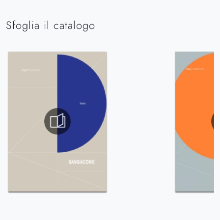
Sfoglia il catalogo