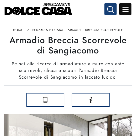
-
-
-
HOME
ARREDAMENTO CASA
ARMADI
BRECCIA SCORREVOLE
Armadio Breccia Scorrevole
di Sangiacomo
Se sei alla ricerca di armadiature a muro con ante
scorrevoli, clicca e scopri l'armadio Breccia
Scorrevole di Sangiacomo in laccato lucido.