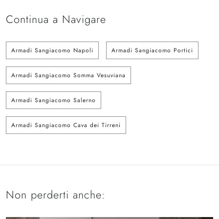
Continua a Navigare
Armadi Sangiacomo Napoli
Armadi Sangiacomo Portici
Armadi Sangiacomo Somma Vesuviana
Armadi Sangiacomo Salerno
Armadi Sangiacomo Cava dei Tirreni
Non perderti anche: