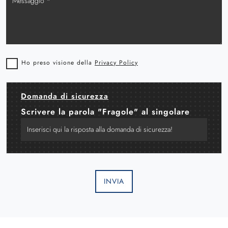
Ho preso visione della
Privacy Policy
Domanda di sicurezza
Scrivere la parola "Fragole" al singolare
INVIA