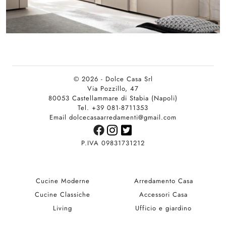
© 2026 - Dolce Casa Srl
Via Pozzillo, 47
80053 Castellammare di Stabia (Napoli)
Tel. +39 081-8711353
Email dolcecasaarredamenti@gmail.com
P.IVA 09831731212
Cucine Moderne
Arredamento Casa
Cucine Classiche
Accessori Casa
Living
Ufficio e giardino