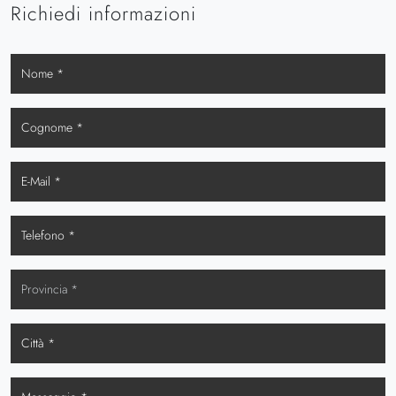
Richiedi informazioni