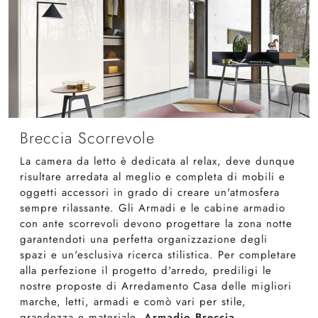
Breccia Scorrevole
La camera da letto è dedicata al relax, deve dunque
risultare arredata al meglio e completa di mobili e
oggetti accessori in grado di creare un'atmosfera
sempre rilassante. Gli Armadi e le cabine armadio
con ante scorrevoli devono progettare la zona notte
garantendoti una perfetta organizzazione degli
spazi e un'esclusiva ricerca stilistica. Per completare
alla perfezione il progetto d'arredo, prediligi le
nostre proposte di Arredamento Casa delle migliori
marche, letti, armadi e comò vari per stile,
grandezza e materiale.
Armadio Breccia