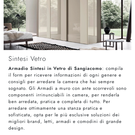
Sintesi Vetro
Armadio Sintesi in Vetro di Sangiacomo
: compila
il form per ricevere informazioni di ogni genere e
consigli per arredare la camera che hai sempre
sognato. Gli Armadi a muro con ante scorrevoli sono
componenti irrinunciabili in camera, per renderla
ben arredata, pratica e completa di tutto. Per
arredare ottimamente una stanza pratica e
sofisticata, opta per le più esclusive soluzioni dei
migliori brand, letti, armadi e comodini di grande
design.