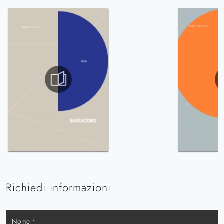
Richiedi informazioni