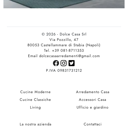
© 2026 - Dolce Casa Srl
Via Pozzillo, 47
80053 Castellammare di Stabia (Napoli)
Tel. +39 081-8711353
Email dolcecasaarredamenti@gmail.com
P.IVA 09831731212
Cucine Moderne
Arredamento Casa
Cucine Classiche
Accessori Casa
Living
Ufficio e giardino
La nostra azienda
Contattaci