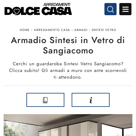
-
-
-
HOME
ARREDAMENTO CASA
ARMADI
SINTESI VETRO
Armadio Sintesi in Vetro di
Sangiacomo
Cerchi un guardaroba Sintesi Vetro Sangiacomo?
Clicca subito! Gli armadi a muro con ante scorrevoli
ti attendono.