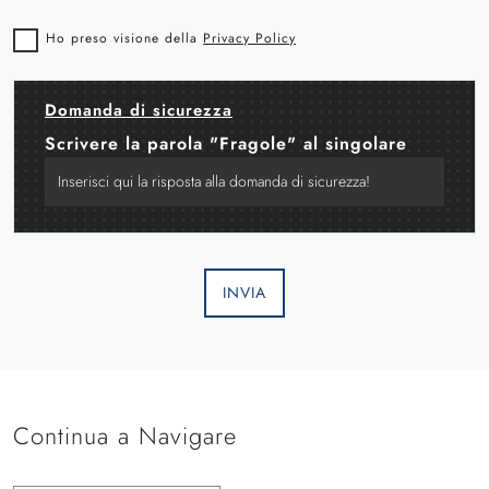
Ho preso visione della
Privacy Policy
Domanda di sicurezza
Scrivere la parola "Fragole" al singolare
INVIA
Continua a Navigare