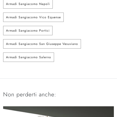
Armadi Sangiacomo Napoli
Armadi Sangiacomo Vico Equense
Armadi Sangiacomo Portici
Armadi Sangiacomo San Giuseppe Vesuviano
Armadi Sangiacomo Salerno
Non perderti anche: