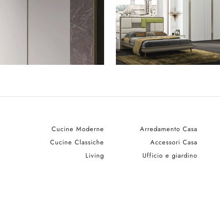
Cucine Moderne
Arredamento Casa
Cucine Classiche
Accessori Casa
Living
Ufficio e giardino