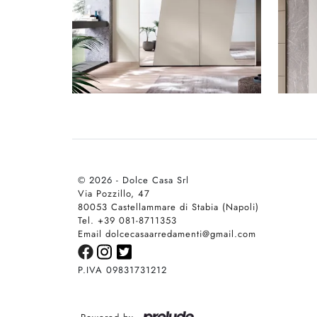
© 2026 - Dolce Casa Srl
Via Pozzillo, 47
80053 Castellammare di Stabia (Napoli)
Tel. +39 081-8711353
Email dolcecasaarredamenti@gmail.com
P.IVA 09831731212