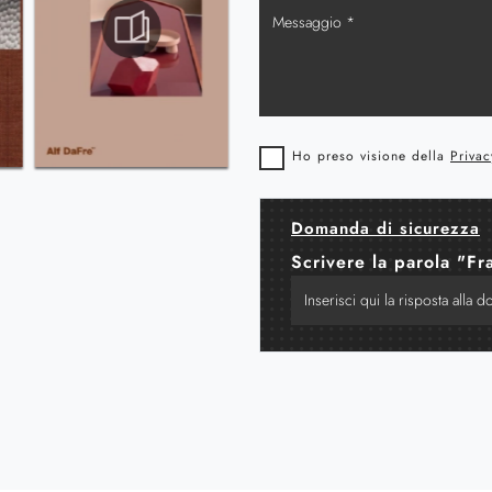
Ho preso visione della
Privac
Domanda di sicurezza
Scrivere la parola "Fr