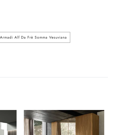
Armadi Alf Da Frè Somma Vesuviana