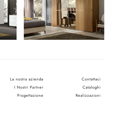
La nostra azienda
Contattaci
I Nostri Partner
Cataloghi
Progettazione
Realizzazioni