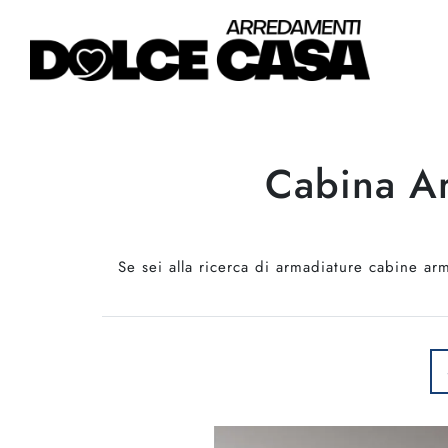
Cabina Ar
Se sei alla ricerca di armadiature cabine ar