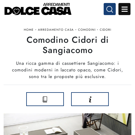
-
-
-
HOME
ARREDAMENTO CASA
COMODINI
CIDORI
Comodino Cidori di
Sangiacomo
Una ricca gamma di cassettiere Sangiacomo: i
comodini moderni in laccato opaco, come Cidori,
sono tra le proposte più esclusive.