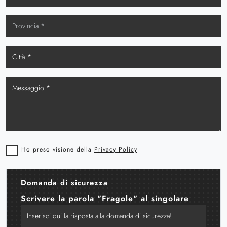
Ho preso visione della
Privacy Policy
Domanda di sicurezza
Scrivere la parola "Fragole" al singolare