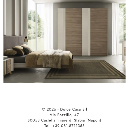
© 2026 - Dolce Casa Srl
Via Pozzillo, 47
80053 Castellammare di Stabia (Napoli)
Tel. +39 081-8711353