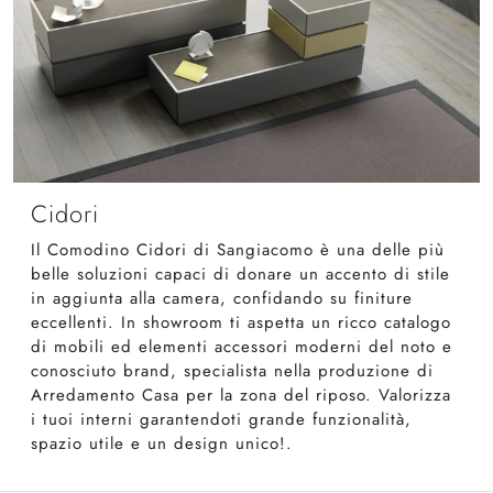
Cidori
Il Comodino Cidori di Sangiacomo è una delle più
belle soluzioni capaci di donare un accento di stile
in aggiunta alla camera, confidando su finiture
eccellenti. In showroom ti aspetta un ricco catalogo
di mobili ed elementi accessori moderni del noto e
conosciuto brand, specialista nella produzione di
Arredamento Casa per la zona del riposo. Valorizza
i tuoi interni garantendoti grande funzionalità,
spazio utile e un design unico!.