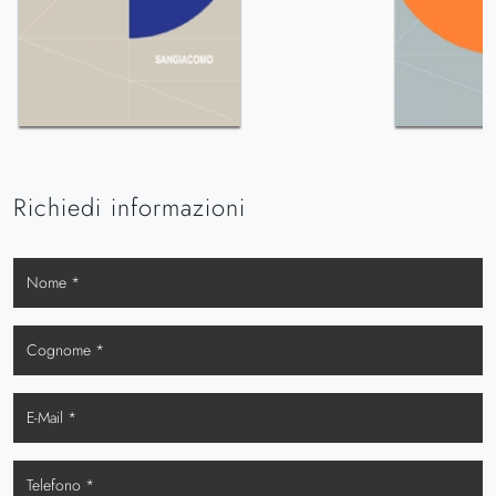
Richiedi informazioni