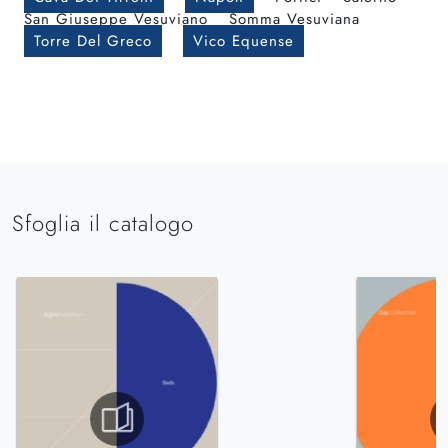
San Giuseppe Vesuviano
Somma Vesuviana
Torre Del Greco
Vico Equense
Sfoglia il catalogo