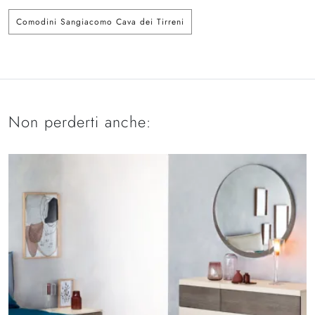
Comodini Sangiacomo Cava dei Tirreni
Non perderti anche: