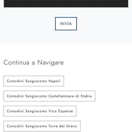
INVIA
Continua a Navigare
Comodini Sangiacomo Napoli
Comodini Sangiacomo Castellammare di Stabia
Comodini Sangiacomo Vico Equense
Comodini Sangiacomo Torre del Greco