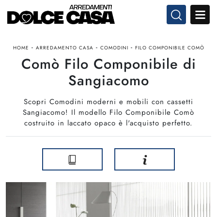
-
-
-
HOME
ARREDAMENTO CASA
COMODINI
FILO COMPONIBILE COMÒ
Comò Filo Componibile di
Sangiacomo
Scopri Comodini moderni e mobili con cassetti
Sangiacomo! Il modello Filo Componibile Comò
costruito in laccato opaco è l'acquisto perfetto.