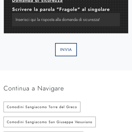
Domanda di sicurezza
Scrivere la parola "Fragole" al singolare
INVIA
Continua a Navigare
Comodini Sangiacomo Torre del Greco
Comodini Sangiacomo San Giuseppe Vesuviano