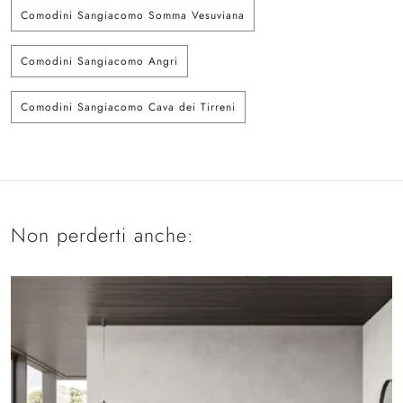
Comodini Sangiacomo Somma Vesuviana
Comodini Sangiacomo Angri
Comodini Sangiacomo Cava dei Tirreni
Non perderti anche: