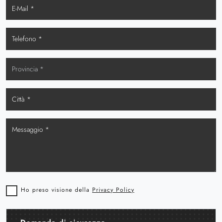
Ho preso visione della
Privacy Policy