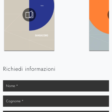
Richiedi informazioni