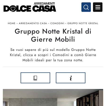
-
-
-
HOME
ARREDAMENTO CASA
COMODINI
GRUPPO NOTTE KRISTAL
Gruppo Notte Kristal di
Gierre Mobili
Se vuoi sapere di più sul modello Gruppo Notte
Kristal, clicca e scopri i Comodini e comò Gierre
Mobili ideali per la tua zona notte.