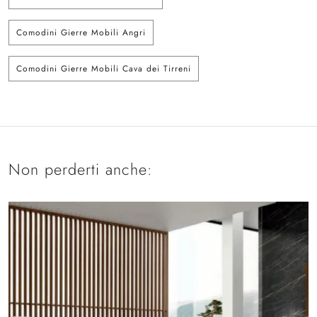
Comodini Gierre Mobili Angri
Comodini Gierre Mobili Cava dei Tirreni
Non perderti anche: