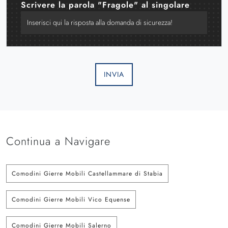
Scrivere la parola "Fragole" al singolare
INVIA
Continua a Navigare
Comodini Gierre Mobili Castellammare di Stabia
Comodini Gierre Mobili Vico Equense
Comodini Gierre Mobili Salerno