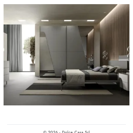
© 2026 - Dolce Casa Srl