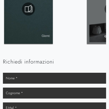
Richiedi informazioni