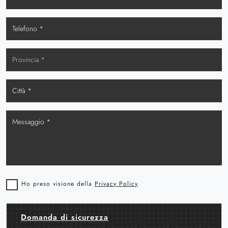
Ho preso visione della
Privacy Policy
Domanda di sicurezza