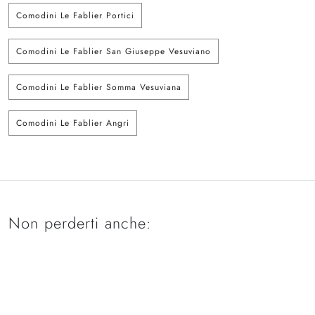
Comodini Le Fablier Portici
Comodini Le Fablier San Giuseppe Vesuviano
Comodini Le Fablier Somma Vesuviana
Comodini Le Fablier Angri
Non perderti anche: