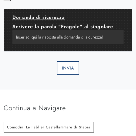
Domanda di sicurezza
Scrivere la parola "Fragole" al singolare
INVIA
Continua a Navigare
Comodini Le Fablier Castellammare di Stabia