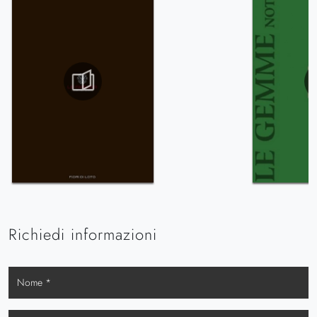
Richiedi informazioni