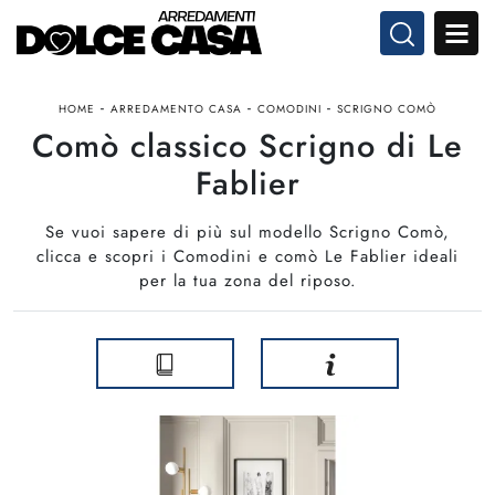
-
-
-
HOME
ARREDAMENTO CASA
COMODINI
SCRIGNO COMÒ
Comò classico Scrigno di Le
Fablier
Se vuoi sapere di più sul modello Scrigno Comò,
clicca e scopri i Comodini e comò Le Fablier ideali
per la tua zona del riposo.