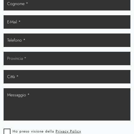
Ho preso visione della
Privacy Policy