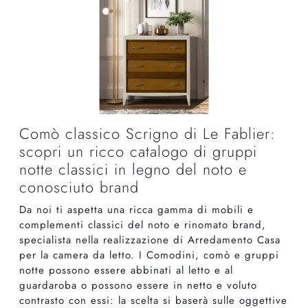
Comò classico Scrigno di Le Fablier:
scopri un ricco catalogo di gruppi
notte classici in legno del noto e
conosciuto brand
Da noi ti aspetta una ricca gamma di mobili e
complementi classici del noto e rinomato brand,
specialista nella realizzazione di Arredamento Casa
per la camera da letto. I Comodini, comò e gruppi
notte possono essere abbinati al letto e al
guardaroba o possono essere in netto e voluto
contrasto con essi: la scelta si baserà sulle oggettive