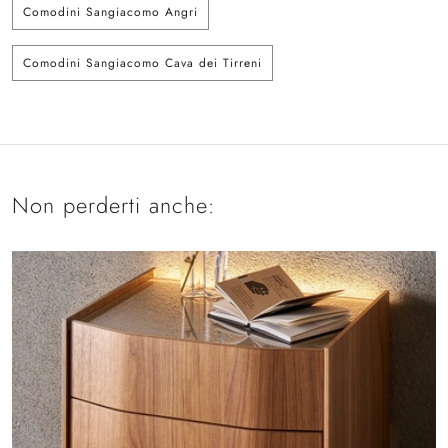
Comodini Sangiacomo Angri
Comodini Sangiacomo Cava dei Tirreni
Non perderti anche: