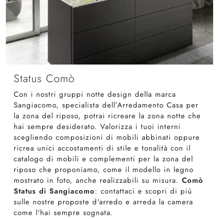
Status Comò
Con i nostri gruppi notte design della marca
Sangiacomo, specialista dell’Arredamento Casa per
la zona del riposo, potrai ricreare la zona notte che
hai sempre desiderato. Valorizza i tuoi interni
scegliendo composizioni di mobili abbinati oppure
ricrea unici accostamenti di stile e tonalità con il
catalogo di mobili e complementi per la zona del
riposo che proponiamo, come il modello in legno
mostrato in foto, anche realizzabili su misura.
Comò
Status di Sangiacomo
: contattaci e scopri di più
sulle nostre proposte d'arredo e arreda la camera
come l'hai sempre sognata.