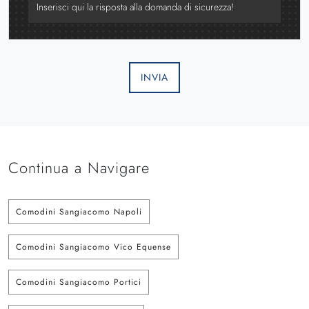
INVIA
Continua a Navigare
Comodini Sangiacomo Napoli
Comodini Sangiacomo Vico Equense
Comodini Sangiacomo Portici