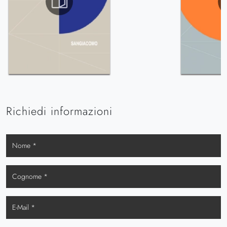
Richiedi informazioni