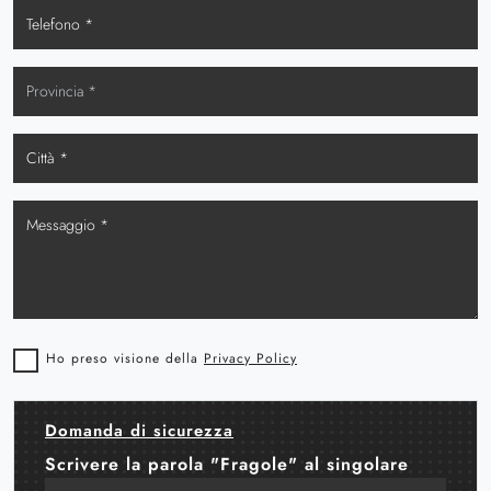
Ho preso visione della
Privacy Policy
Domanda di sicurezza
Scrivere la parola "Fragole" al singolare