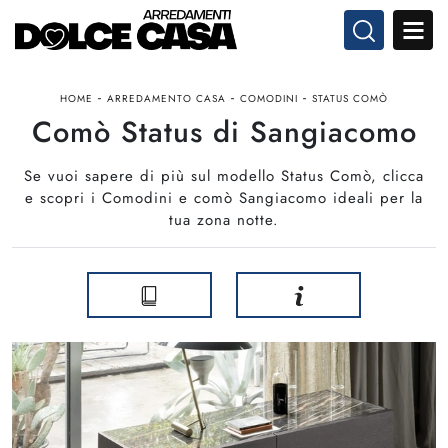
-
-
-
HOME
ARREDAMENTO CASA
COMODINI
STATUS COMÒ
Comò Status di Sangiacomo
Se vuoi sapere di più sul modello Status Comò, clicca
e scopri i Comodini e comò Sangiacomo ideali per la
tua zona notte.