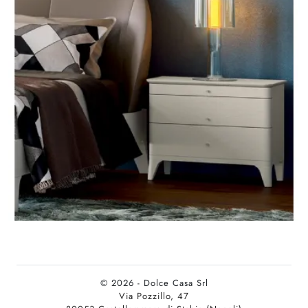
© 2026 - Dolce Casa Srl
Via Pozzillo, 47