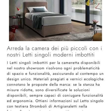
Arreda la camera dei più piccoli con i
nostri Letti singoli moderni imbottiti
I Letti singoli imbottiti per la cameretta disponibili
nel nostro showroom risolvono ogni problematicità
di spazio e funzionalità, assicurando al contempo un
design unico. Materiali pregiati e vernici ecologiche
connotano le proposte della marca: se la stanza ha
misure ridotte, sono diversificate le soluzioni
disponibili, sempre capaci di coniugare funzionalità
ed ergonomia. Ottieni informazioni sul Letto singolo
con testiera Stromboli di Artigianaletti nella