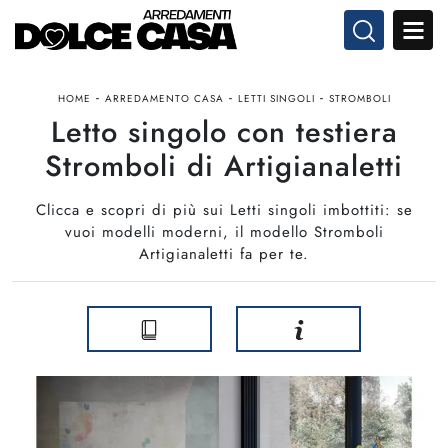
-
-
-
HOME
ARREDAMENTO CASA
LETTI SINGOLI
STROMBOLI
Letto singolo con testiera
Stromboli di Artigianaletti
Clicca e scopri di più sui Letti singoli imbottiti: se
vuoi modelli moderni, il modello Stromboli
Artigianaletti fa per te.