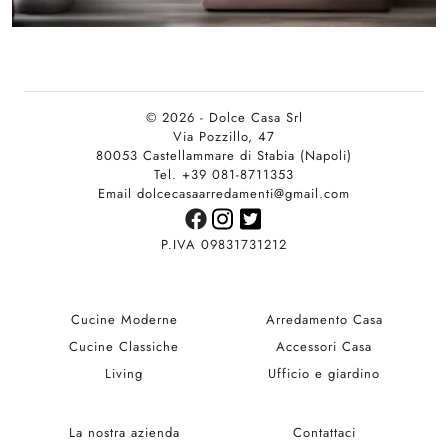
© 2026 - Dolce Casa Srl
Via Pozzillo, 47
80053 Castellammare di Stabia (Napoli)
Tel. +39 081-8711353
Email dolcecasaarredamenti@gmail.com
P.IVA 09831731212
Cucine Moderne
Arredamento Casa
Cucine Classiche
Accessori Casa
Living
Ufficio e giardino
La nostra azienda
Contattaci