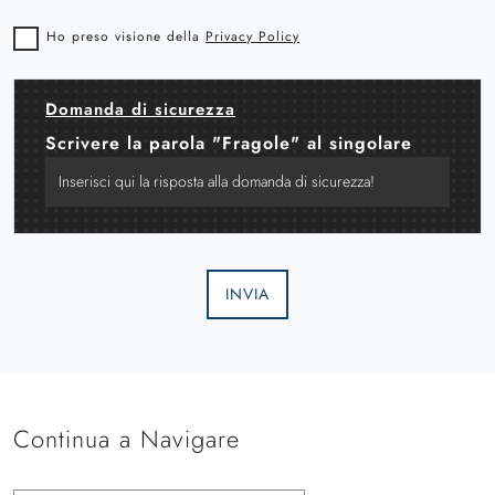
Ho preso visione della
Privacy Policy
Domanda di sicurezza
Scrivere la parola "Fragole" al singolare
INVIA
Continua a Navigare