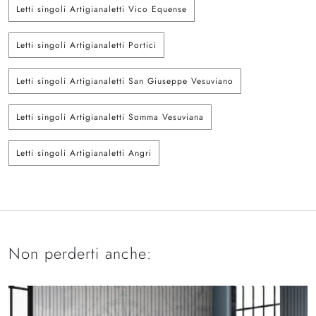
Letti singoli Artigianaletti Vico Equense
Letti singoli Artigianaletti Portici
Letti singoli Artigianaletti San Giuseppe Vesuviano
Letti singoli Artigianaletti Somma Vesuviana
Letti singoli Artigianaletti Angri
Non perderti anche: