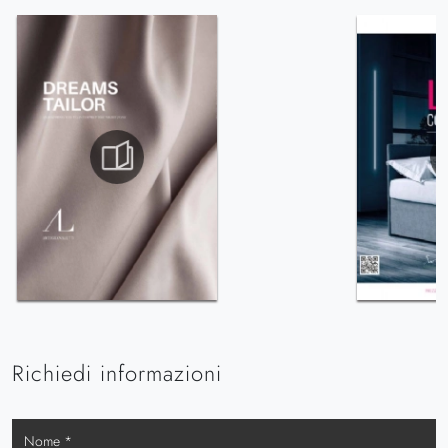
Richiedi informazioni