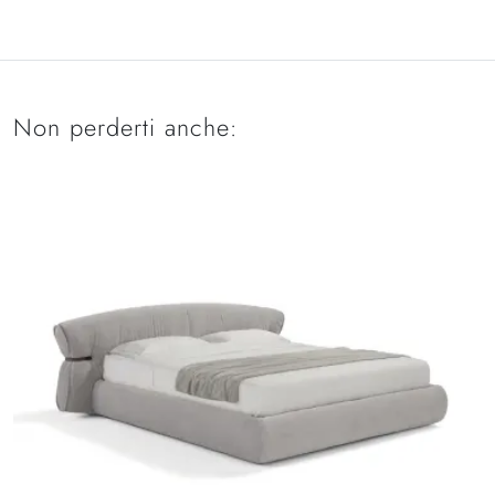
Non perderti anche: