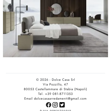
© 2026 - Dolce Casa Srl
Via Pozzillo, 47
80053 Castellammare di Stabia (Napoli)
Tel. +39 081-8711353
Email dolcecasaarredamenti@gmail.com