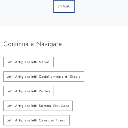
INVIA
Continua a Navigare
Letti Artigianaletti Napoli
Letti Artigianaletti Castellammare di Stabia
Letti Artigianaletti Portici
Letti Artigianaletti Somma Vesuviana
Letti Artigianaletti Cava dei Tirreni