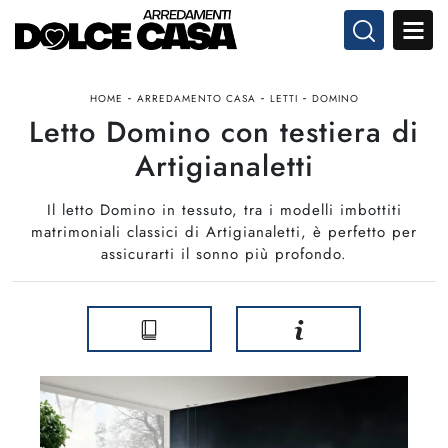
-
-
-
HOME
ARREDAMENTO CASA
LETTI
DOMINO
Letto Domino con testiera di
Artigianaletti
Il letto Domino in tessuto, tra i modelli imbottiti
matrimoniali classici di Artigianaletti, è perfetto per
assicurarti il sonno più profondo.