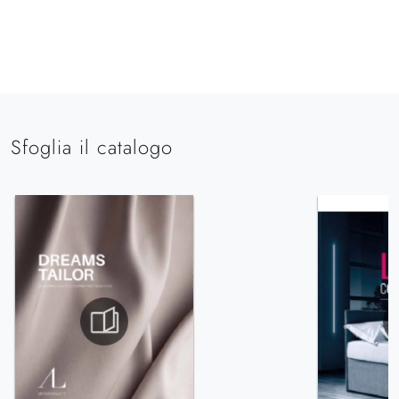
Sfoglia il catalogo