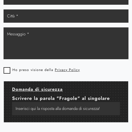
Ho preso visione della
Privacy Policy
Domanda di sicurezza
Scrivere la parola "Fragole" al singolare