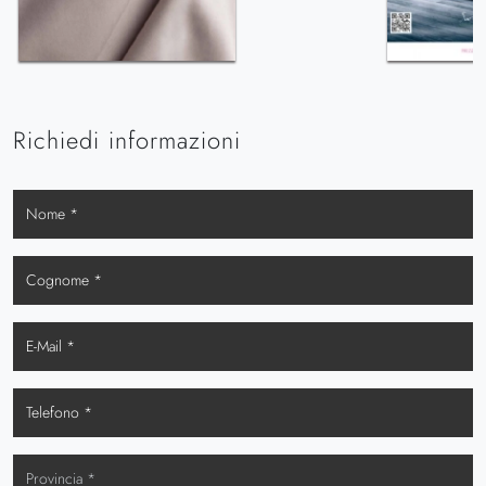
Richiedi informazioni