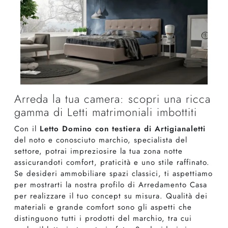
Arreda la tua camera: scopri una ricca
gamma di Letti matrimoniali imbottiti
Con il
Letto Domino con testiera di Artigianaletti
del noto e conosciuto marchio, specialista del
settore, potrai impreziosire la tua zona notte
assicurandoti comfort, praticità e uno stile raffinato.
Se desideri ammobiliare spazi classici, ti aspettiamo
per mostrarti la nostra profilo di Arredamento Casa
per realizzare il tuo concept su misura. Qualità dei
materiali e grande comfort sono gli aspetti che
distinguono tutti i prodotti del marchio, tra cui