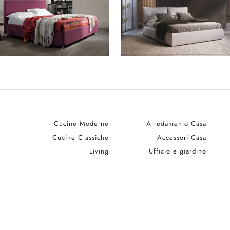
Cucine Moderne
Arredamento Casa
Cucine Classiche
Accessori Casa
Living
Ufficio e giardino