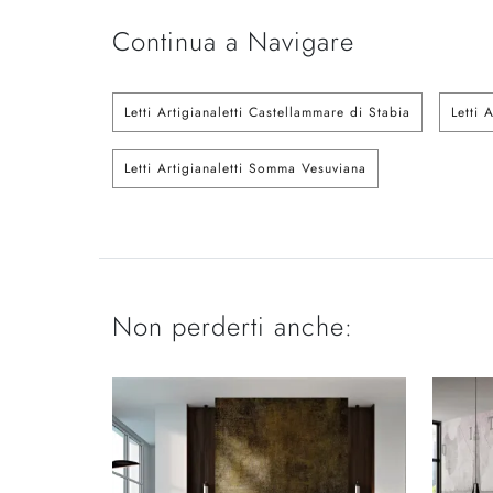
Continua a Navigare
Letti Artigianaletti Castellammare di Stabia
Letti 
Letti Artigianaletti Somma Vesuviana
Non perderti anche: