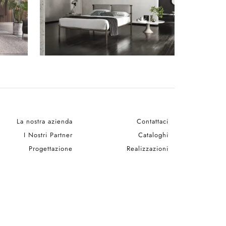
La nostra azienda
Contattaci
I Nostri Partner
Cataloghi
Progettazione
Realizzazioni