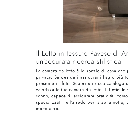
Il Letto in tessuto Pavese di Ar
un'accurata ricerca stilistica
La camera da letto è lo spazio di casa che p
privacy. Se desideri assicurarti l'agio più 
presente in foto. Scopri un ricco catalogo 
valorizza la tua camera da letto. Il
Letto in
sonno, capace di assicurare praticità, como
specializzati nell'arredo per la zona notte
molto altro.