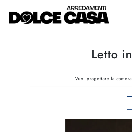
Letto i
Vuoi progettare la camera 