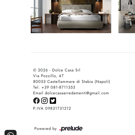
© 2026 - Dolce Casa Srl
Via Pozzillo, 47
80053 Castellammare di Stabia (Napoli)
Tel. +39 081-8711353
Email dolcecasaarredamenti@gmail.com
P.IVA 09831731212
Powered by