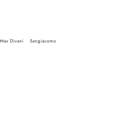
Max Divani
Sangiacomo