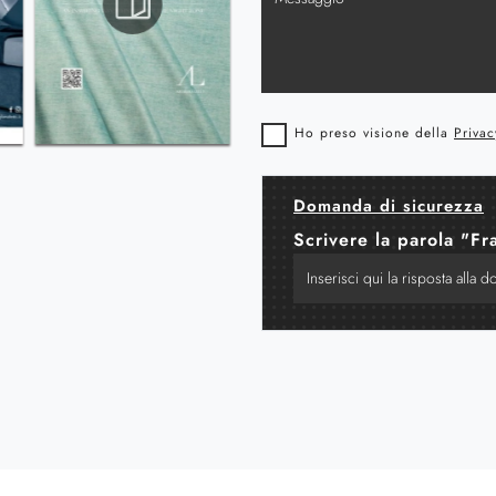
Ho preso visione della
Privac
Domanda di sicurezza
Scrivere la parola "Fr