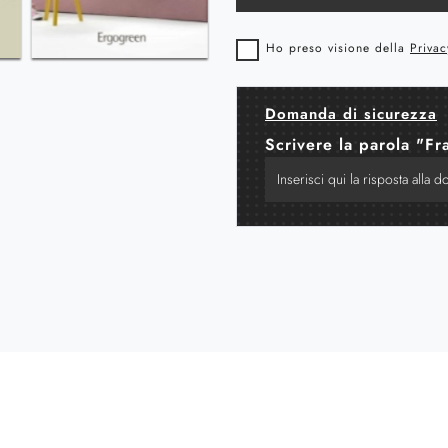
Ho preso visione della
Privac
Domanda di sicurezza
Scrivere la parola "Fr