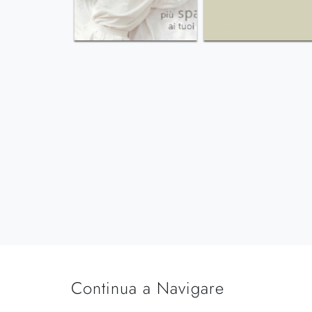
Continua a Navigare