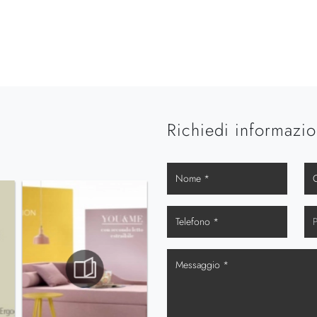
Richiedi informazio