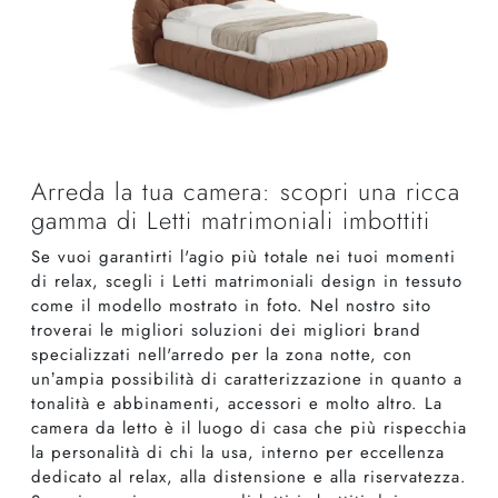
Arreda la tua camera: scopri una ricca
gamma di Letti matrimoniali imbottiti
Se vuoi garantirti l'agio più totale nei tuoi momenti
di relax, scegli i Letti matrimoniali design in tessuto
come il modello mostrato in foto. Nel nostro sito
troverai le migliori soluzioni dei migliori brand
specializzati nell'arredo per la zona notte, con
un’ampia possibilità di caratterizzazione in quanto a
tonalità e abbinamenti, accessori e molto altro. La
camera da letto è il luogo di casa che più rispecchia
la personalità di chi la usa, interno per eccellenza
dedicato al relax, alla distensione e alla riservatezza.