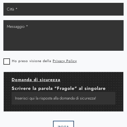
Ho preso visione della
Privacy Policy
Domanda di sicurezza
Scrivere la parola "Fragole" al singolare