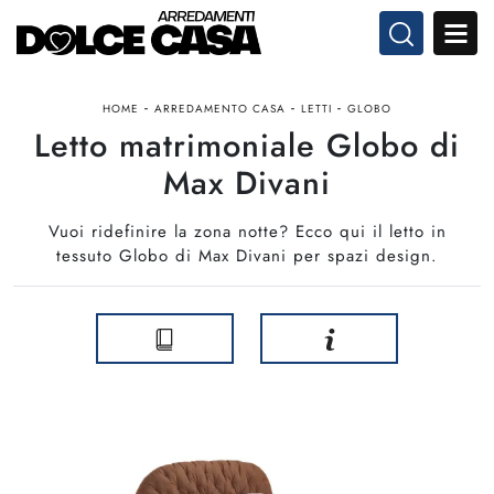
-
-
-
HOME
ARREDAMENTO CASA
LETTI
GLOBO
Letto matrimoniale Globo di
Max Divani
Vuoi ridefinire la zona notte? Ecco qui il letto in
tessuto Globo di Max Divani per spazi design.