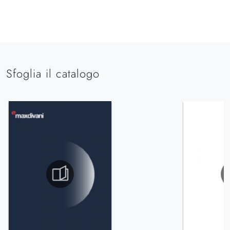
Sfoglia il catalogo