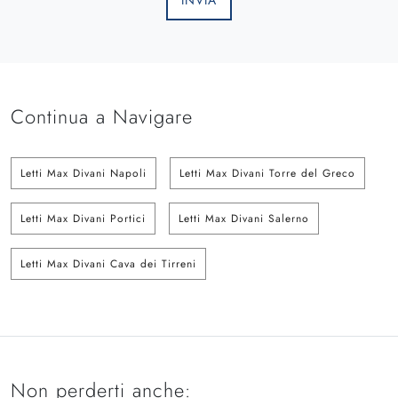
INVIA
Continua a Navigare
Letti Max Divani Napoli
Letti Max Divani Torre del Greco
Letti Max Divani Portici
Letti Max Divani Salerno
Letti Max Divani Cava dei Tirreni
Non perderti anche: