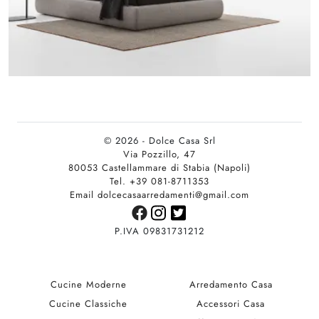
© 2026 - Dolce Casa Srl
Via Pozzillo, 47
80053 Castellammare di Stabia (Napoli)
Tel. +39 081-8711353
Email dolcecasaarredamenti@gmail.com
P.IVA 09831731212
Cucine Moderne
Arredamento Casa
Cucine Classiche
Accessori Casa