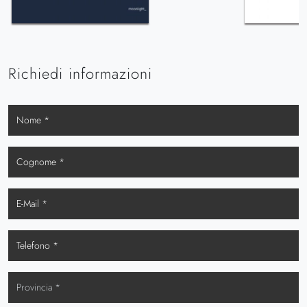
Richiedi informazioni