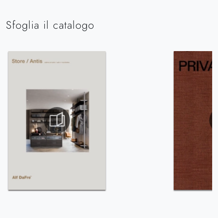
Sfoglia il catalogo