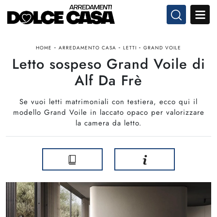
-
-
-
HOME
ARREDAMENTO CASA
LETTI
GRAND VOILE
Letto sospeso Grand Voile di
Alf Da Frè
Se vuoi letti matrimoniali con testiera, ecco qui il
modello Grand Voile in laccato opaco per valorizzare
la camera da letto.