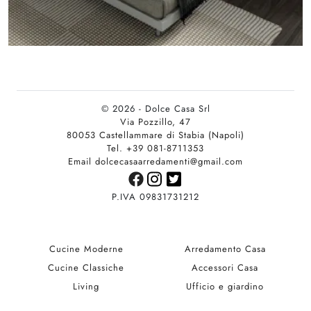
© 2026 - Dolce Casa Srl
Via Pozzillo, 47
80053 Castellammare di Stabia (Napoli)
Tel. +39 081-8711353
Email dolcecasaarredamenti@gmail.com
P.IVA 09831731212
Cucine Moderne
Arredamento Casa
Cucine Classiche
Accessori Casa
Living
Ufficio e giardino