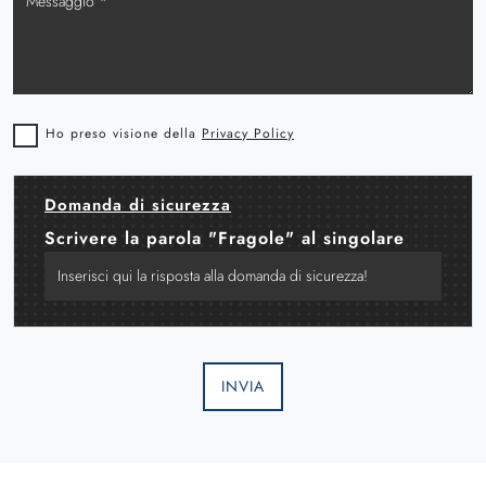
Ho preso visione della
Privacy Policy
Domanda di sicurezza
Scrivere la parola "Fragole" al singolare
INVIA