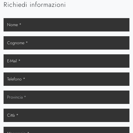
Richiedi informazioni