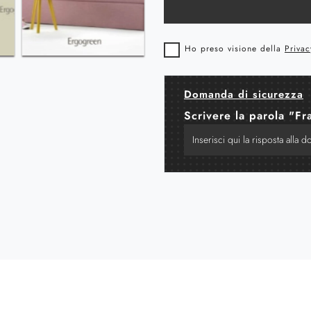
Ho preso visione della
Privac
Domanda di sicurezza
Scrivere la parola "Fr