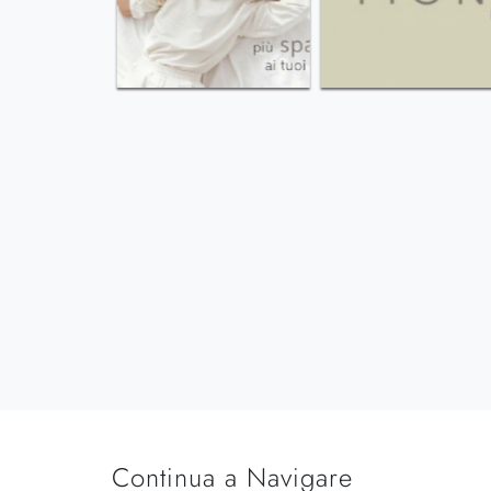
Continua a Navigare