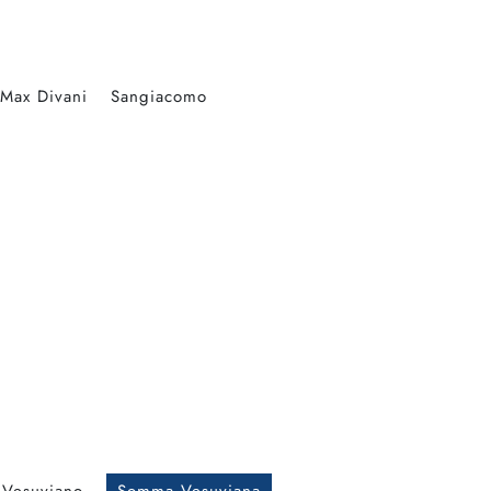
Max Divani
Sangiacomo