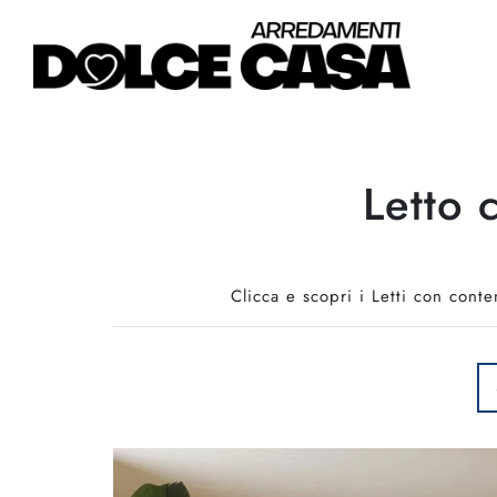
Letto 
Clicca e scopri i Letti con conte