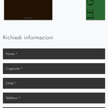
Richiedi informazioni