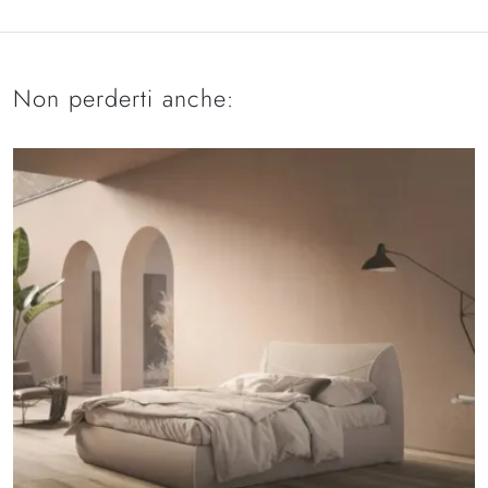
Non perderti anche: