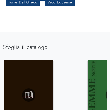
Torre Del Greco
Vico Equense
Sfoglia il catalogo