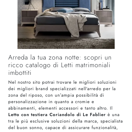
Arreda la tua zona notte: scopri un
ricco catalogo di Letti matrimoniali
imbottiti
Nel nostro sito potrai trovare le migliori soluzioni
dei migliori brand specializzati nell'arredo per la
zona del riposo, con un’ampia possibilità di
personalizzazione in quanto a cromie e
abbinamenti, elementi accessori e tanto altro. Il
Letto con testiera Coriandolo di Le Fablier
è una
tra le più esclusive soluzioni della marca, specialista
del buon sonno, capace di assicurare funzionalità,