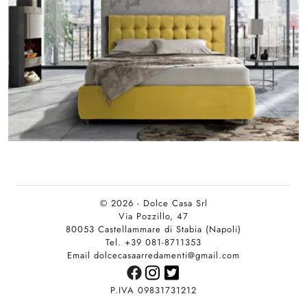
© 2026 - Dolce Casa Srl
Via Pozzillo, 47
80053 Castellammare di Stabia (Napoli)
Tel. +39 081-8711353
Email dolcecasaarredamenti@gmail.com
P.IVA 09831731212