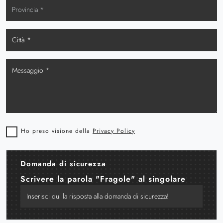
Ho preso visione della
Privacy Policy
Domanda di sicurezza
Scrivere la parola "Fragole" al singolare