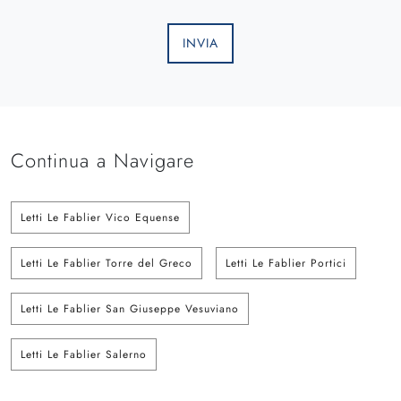
INVIA
Continua a Navigare
Letti Le Fablier Vico Equense
Letti Le Fablier Torre del Greco
Letti Le Fablier Portici
Letti Le Fablier San Giuseppe Vesuviano
Letti Le Fablier Salerno