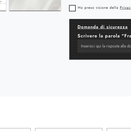
Ho preso visione della
Privac
Domanda di sicurezza
Scrivere la parola "Fr