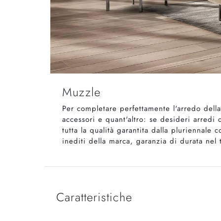
Muzzle
Per completare perfettamente l'arredo della
accessori e quant'altro: se desideri arredi
tutta la qualità garantita dalla pluriennal
inediti della marca, garanzia di durata nel 
Caratteristiche