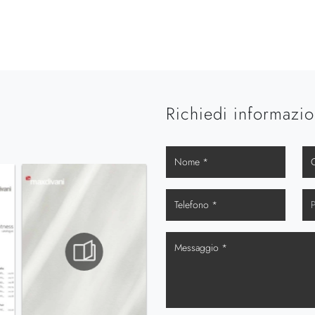
Richiedi informazio