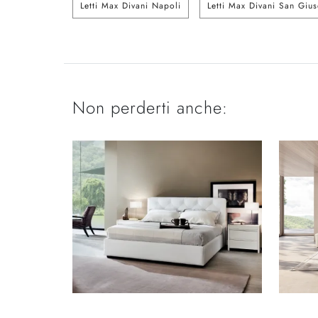
Letti Max Divani Napoli
Letti Max Divani San Giu
Non perderti anche: