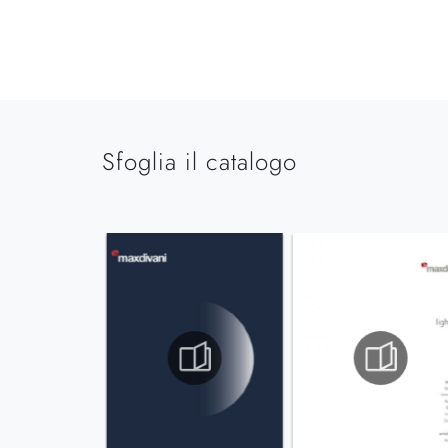
Sfoglia il catalogo