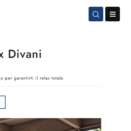
x Divani
 per garantirti il relax totale.
O