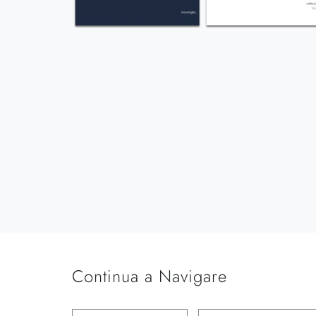
Continua a Navigare