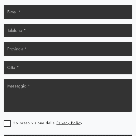
Ho preso visione della
Privacy Policy