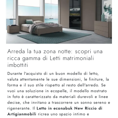
Arreda la tua zona notte: scopri una
ricca gamma di Letti matrimoniali
imbottiti
Durante l'acquisto di un buon modello di letto,
valuta attentamente le sue dimensioni, le finiture, la
forma e il suo stile rispetto al resto dell'arredo. Se
vuoi una soluzione in ecopelle, il modello mostrato
in foto è caratterizzato da materiali durevoli e linee
decise, che invitano a trascorrere un sonno sereno e
rigenerante. Il
Letto in econabuk New Riccio di
Artigianmobili
ricrea uno spazio intimo e