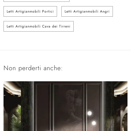
Letti Artigianmobili Portici
Letti Artigianmobili Angri
Letti Artigianmobili Cava dei Tirreni
Non perderti anche: