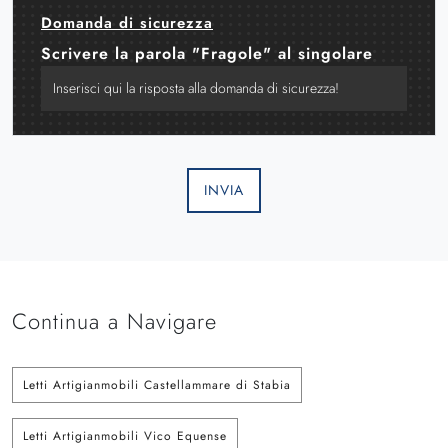
Domanda di sicurezza
Scrivere la parola "Fragole" al singolare
INVIA
Continua a Navigare
Letti Artigianmobili Castellammare di Stabia
Letti Artigianmobili Vico Equense