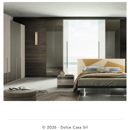
© 2026 - Dolce Casa Srl