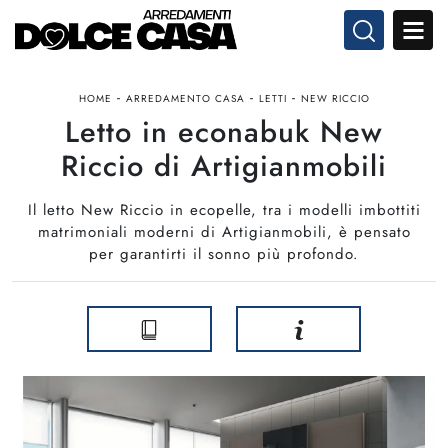
-
-
-
HOME
ARREDAMENTO CASA
LETTI
NEW RICCIO
Letto in econabuk New
Riccio di Artigianmobili
Il letto New Riccio in ecopelle, tra i modelli imbottiti
matrimoniali moderni di Artigianmobili, è pensato
per garantirti il sonno più profondo.