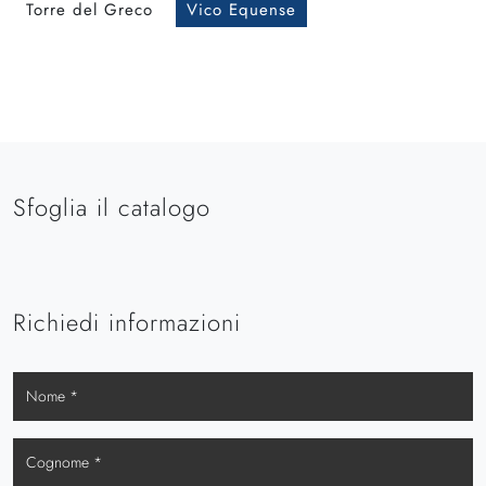
Torre del Greco
Vico Equense
Sfoglia il catalogo
Richiedi informazioni