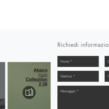
Richiedi informazio