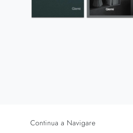
Continua a Navigare