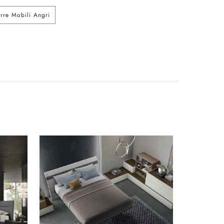
erre Mobili Angri