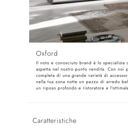
Oxford
Il noto e conosciuto brand è lo specialista 
aspetta nel nostro punto vendita. Con noi 
completa di una grande varietà di accessori
nella tua zona notte un pezzo di arredo bell
un riposo profondo e ristoratore e l'ottima
Caratteristiche