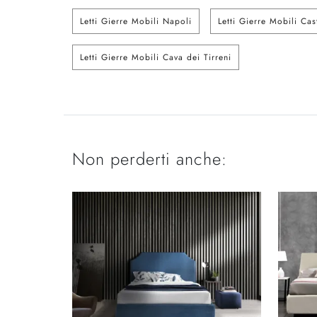
Letti Gierre Mobili Napoli
Letti Gierre Mobili Ca
Letti Gierre Mobili Cava dei Tirreni
Non perderti anche: