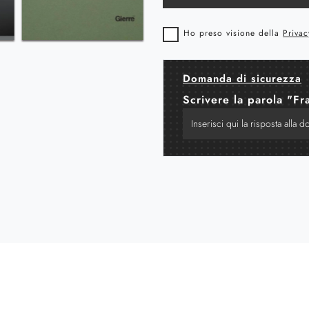
Ho preso visione della
Privac
Domanda di sicurezza
Scrivere la parola "Fr