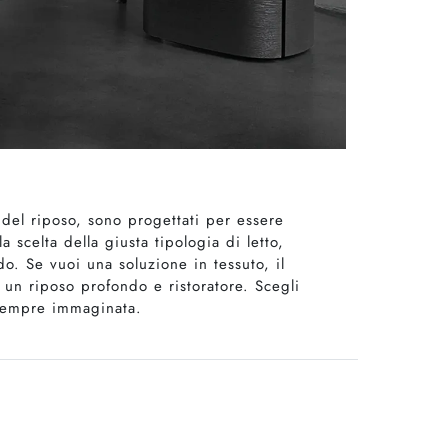
 del riposo, sono progettati per essere
scelta della giusta tipologia di letto,
edo. Se vuoi una soluzione in tessuto, il
e un riposo profondo e ristoratore. Scegli
 sempre immaginata.