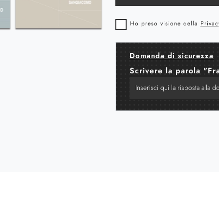
Ho preso visione della
Privac
Domanda di sicurezza
Scrivere la parola "Fr