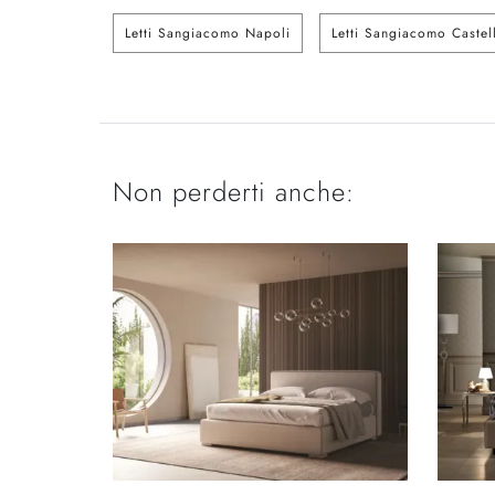
Letti Sangiacomo Napoli
Letti Sangiacomo Castel
Non perderti anche: