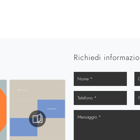
Richiedi informazio