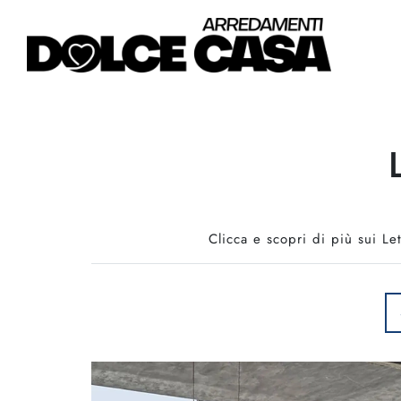
Clicca e scopri di più sui Le