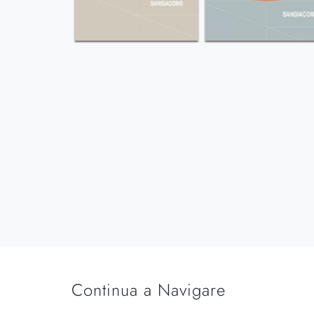
Continua a Navigare