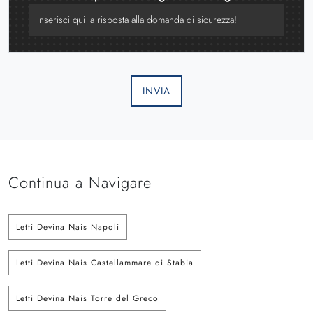
INVIA
Continua a Navigare
Letti Devina Nais Napoli
Letti Devina Nais Castellammare di Stabia
Letti Devina Nais Torre del Greco