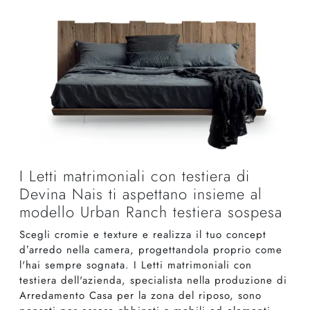
I Letti matrimoniali con testiera di
Devina Nais ti aspettano insieme al
modello Urban Ranch testiera sospesa
Scegli cromie e texture e realizza il tuo concept
d’arredo nella camera, progettandola proprio come
l'hai sempre sognata. I Letti matrimoniali con
testiera dell'azienda, specialista nella produzione di
Arredamento Casa per la zona del riposo, sono