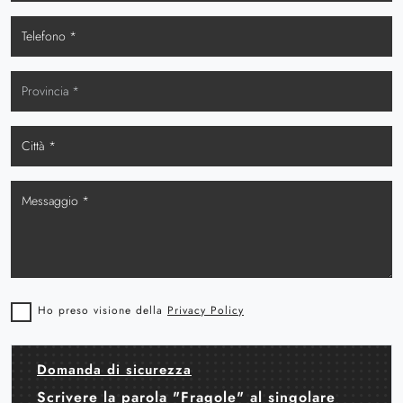
Ho preso visione della
Privacy Policy
Domanda di sicurezza
Scrivere la parola "Fragole" al singolare