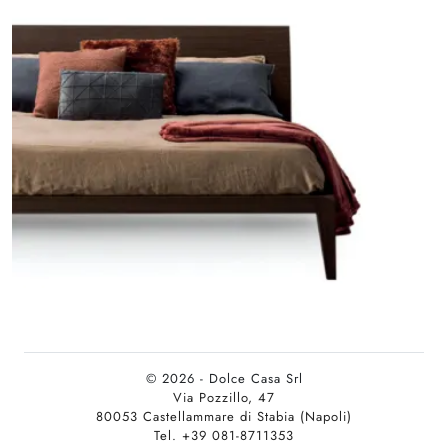
© 2026 - Dolce Casa Srl
Via Pozzillo, 47
80053 Castellammare di Stabia (Napoli)
Tel. +39 081-8711353