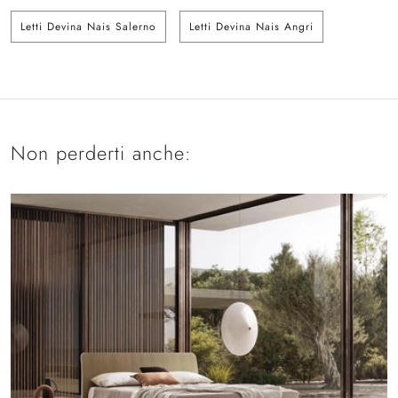
Letti Devina Nais Salerno
Letti Devina Nais Angri
Non perderti anche: