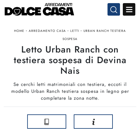
-
-
-
HOME
ARREDAMENTO CASA
LETTI
URBAN RANCH TESTIERA
SOSPESA
Letto Urban Ranch con
testiera sospesa di Devina
Nais
Se cerchi letti matrimoniali con testiera, eccoti il
modello Urban Ranch testiera sospesa in legno per
completare la zona notte.