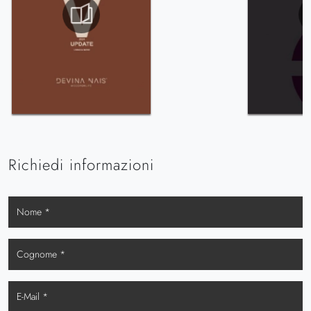
Richiedi informazioni