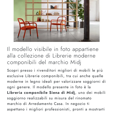
Il modello visibile in foto appartiene
alla collezione di Librerie moderne
componibili del marchio Midj
Scopri presso i rivenditori migliori di mobili le più
esclusive Librerie componibili, tra cui anche quelle
moderne in legno ideali per valorizzare soggiorni di
ogni genere. Il modello presente in foto è la
Libreria componibile Siena di Midj
, uno dei mobili
soggiorno realizzabili su misura del rinomato
marchio di Arredamento Casa. In negozio ti
aspettano i migliori professionisti, pronti a mostrarti