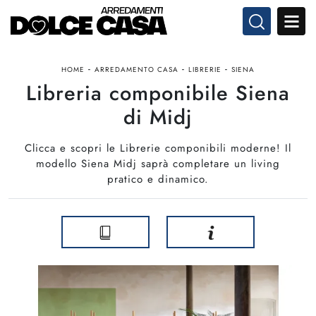
-
-
-
HOME
ARREDAMENTO CASA
LIBRERIE
SIENA
Libreria componibile Siena
di Midj
Clicca e scopri le Librerie componibili moderne! Il
modello Siena Midj saprà completare un living
pratico e dinamico.