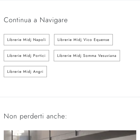
Continua a Navigare
Librerie Midj Napoli
Librerie Midj Vico Equense
Librerie Midj Portici
Librerie Midj Somma Vesuviana
Librerie Midj Angri
Non perderti anche: