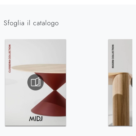
Sfoglia il catalogo