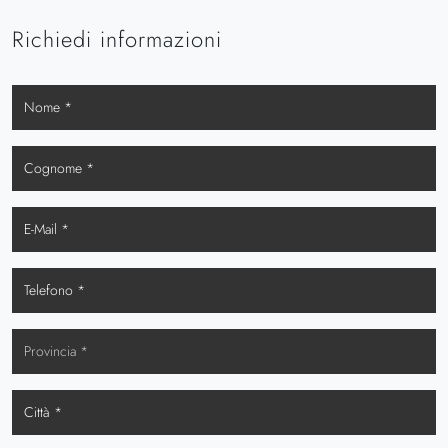
Richiedi informazioni