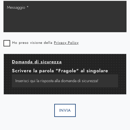
Ho preso visione della
Privacy Policy
Domanda di sicurezza
Scrivere la parola "Fragole" al singolare
INVIA