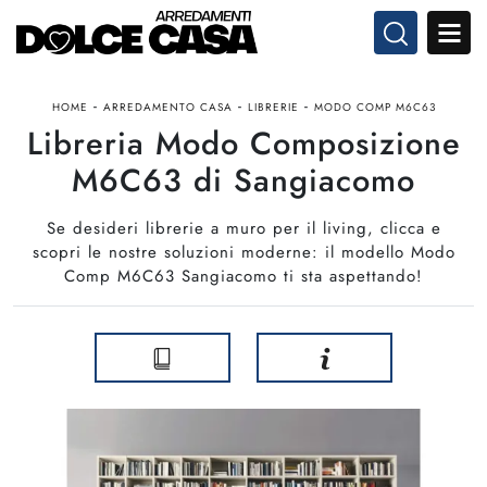
-
-
-
HOME
ARREDAMENTO CASA
LIBRERIE
MODO COMP M6C63
Libreria Modo Composizione
M6C63 di Sangiacomo
Se desideri librerie a muro per il living, clicca e
scopri le nostre soluzioni moderne: il modello Modo
Comp M6C63 Sangiacomo ti sta aspettando!