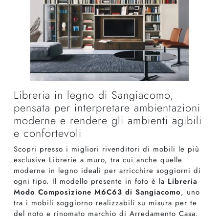
Libreria in legno di Sangiacomo,
pensata per interpretare ambientazioni
moderne e rendere gli ambienti agibili
e confortevoli
Scopri presso i migliori rivenditori di mobili le più
esclusive Librerie a muro, tra cui anche quelle
moderne in legno ideali per arricchire soggiorni di
ogni tipo. Il modello presente in foto è la
Libreria
Modo Composizione M6C63 di Sangiacomo
, uno
tra i mobili soggiorno realizzabili su misura per te
del noto e rinomato marchio di Arredamento Casa.