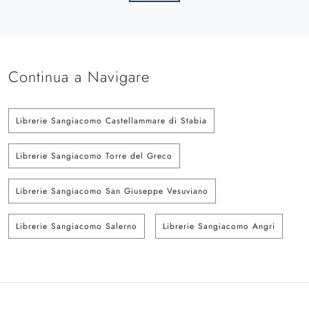
Continua a Navigare
Librerie Sangiacomo Castellammare di Stabia
Librerie Sangiacomo Torre del Greco
Librerie Sangiacomo San Giuseppe Vesuviano
Librerie Sangiacomo Salerno
Librerie Sangiacomo Angri