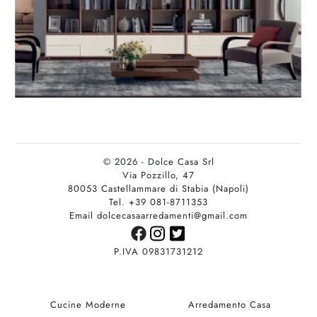
© 2026 - Dolce Casa Srl
Via Pozzillo, 47
80053 Castellammare di Stabia (Napoli)
Tel. +39 081-8711353
Email dolcecasaarredamenti@gmail.com
P.IVA 09831731212
Cucine Moderne
Arredamento Casa