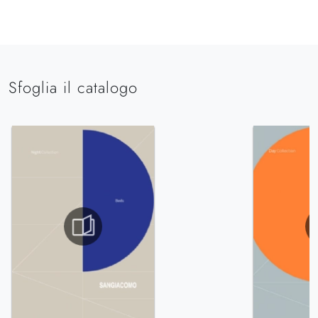
Sfoglia il catalogo