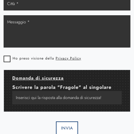
Ho preso visione della
Privacy Policy
Domanda di sicurezza
Scrivere la parola "Fragole" al singolare
INVIA