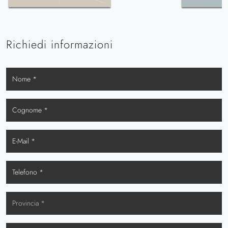
Richiedi informazioni