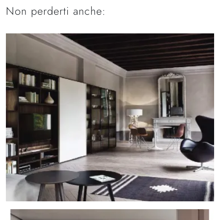
Non perderti anche: