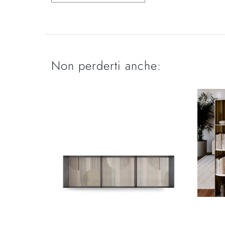
Non perderti anche: