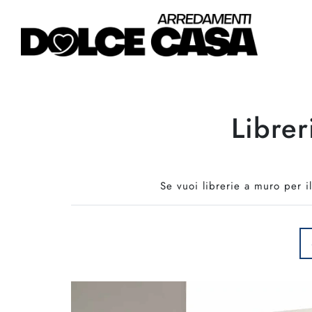
Librer
Se vuoi librerie a muro per il