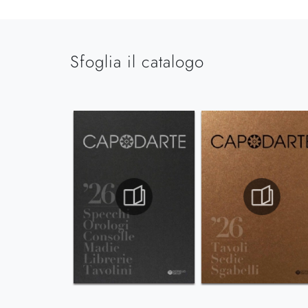
Sfoglia il catalogo