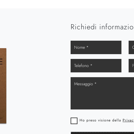
Richiedi informazio
Ho preso visione della
Privac