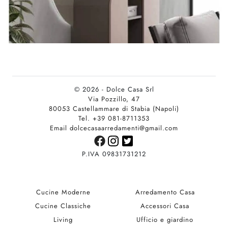
© 2026 - Dolce Casa Srl
Via Pozzillo, 47
80053 Castellammare di Stabia (Napoli)
Tel. +39 081-8711353
Email dolcecasaarredamenti@gmail.com
P.IVA 09831731212
Cucine Moderne
Arredamento Casa
Cucine Classiche
Accessori Casa
Living
Ufficio e giardino