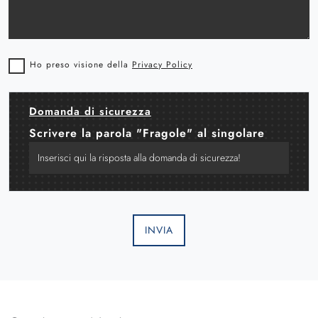
Ho preso visione della
Privacy Policy
Domanda di sicurezza
Scrivere la parola "Fragole" al singolare
INVIA