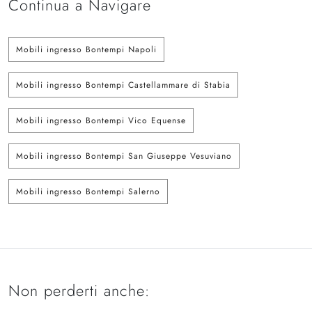
Continua a Navigare
Mobili ingresso Bontempi Napoli
Mobili ingresso Bontempi Castellammare di Stabia
Mobili ingresso Bontempi Vico Equense
Mobili ingresso Bontempi San Giuseppe Vesuviano
Mobili ingresso Bontempi Salerno
Non perderti anche: