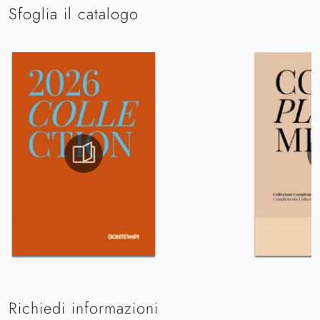
Sfoglia il catalogo
Richiedi informazioni