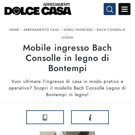
-
-
-
HOME
ARREDAMENTO CASA
MOBILI INGRESSO
BACH CONSOLLE
LEGNO
Mobile ingresso Bach
Consolle in legno di
Bontempi
Vuoi ultimare l'ingresso di casa in modo pratico e
operativo? Scopri il modello Bach Consolle Legno di
Bontempi in legno!