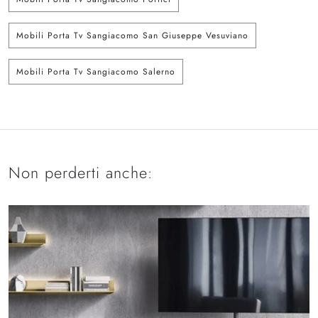
Mobili Porta Tv Sangiacomo San Giuseppe Vesuviano
Mobili Porta Tv Sangiacomo Salerno
Non perderti anche: