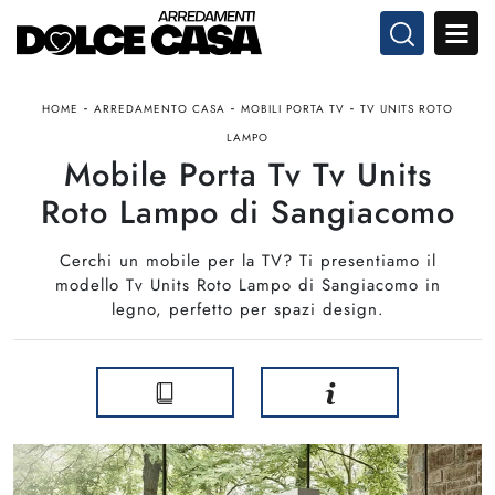
-
-
-
HOME
ARREDAMENTO CASA
MOBILI PORTA TV
TV UNITS ROTO
LAMPO
Mobile Porta Tv Tv Units
Roto Lampo di Sangiacomo
Cerchi un mobile per la TV? Ti presentiamo il
modello Tv Units Roto Lampo di Sangiacomo in
legno, perfetto per spazi design.