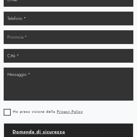
Ho preso visione della
Privacy Policy
Domanda di sicurezza