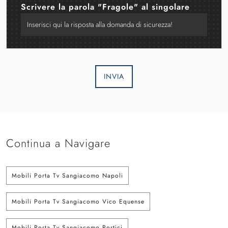
Scrivere la parola "Fragole" al singolare
INVIA
Continua a Navigare
Mobili Porta Tv Sangiacomo Napoli
Mobili Porta Tv Sangiacomo Vico Equense
Mobili Porta Tv Sangiacomo Portici