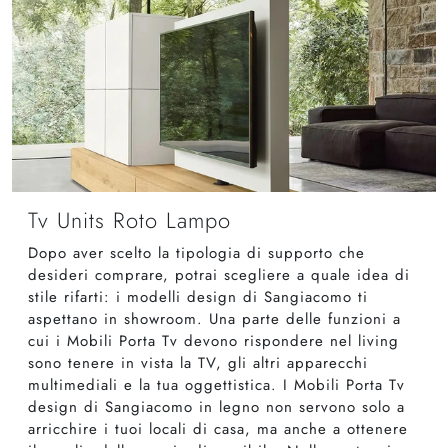
Tv Units Roto Lampo
Dopo aver scelto la tipologia di supporto che
desideri comprare, potrai scegliere a quale idea di
stile rifarti: i modelli design di Sangiacomo ti
aspettano in showroom. Una parte delle funzioni a
cui i Mobili Porta Tv devono rispondere nel living
sono tenere in vista la TV, gli altri apparecchi
multimediali e la tua oggettistica. I Mobili Porta Tv
design di Sangiacomo in legno non servono solo a
arricchire i tuoi locali di casa, ma anche a ottenere