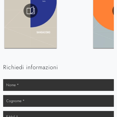
Richiedi informazioni