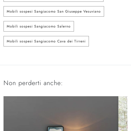
Mobili sospesi Sangiacomo San Giuseppe Vesuviano
Mobili sospesi Sangiacomo Salerno
Mobili sospesi Sangiacomo Cava dei Tirreni
Non perderti anche: