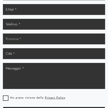
Ho preso visione della
Privacy Policy