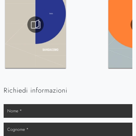
Richiedi informazioni