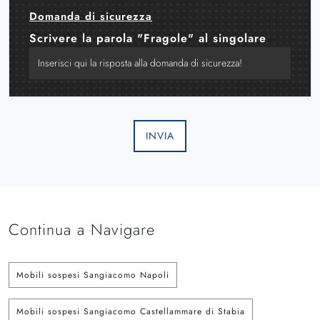
Domanda di sicurezza
Scrivere la parola "Fragole" al singolare
INVIA
Continua a Navigare
Mobili sospesi Sangiacomo Napoli
Mobili sospesi Sangiacomo Castellammare di Stabia