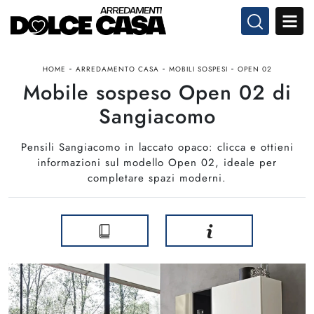
-
-
-
HOME
ARREDAMENTO CASA
MOBILI SOSPESI
OPEN 02
Mobile sospeso Open 02 di
Sangiacomo
Pensili Sangiacomo in laccato opaco: clicca e ottieni
informazioni sul modello Open 02, ideale per
completare spazi moderni.