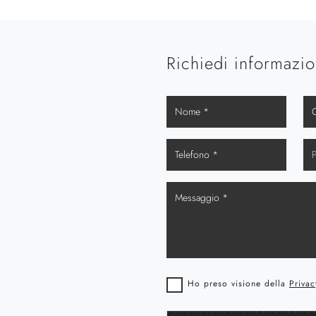
Richiedi informazio
Ho preso visione della
Privac