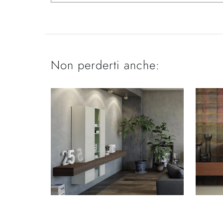
Non perderti anche: