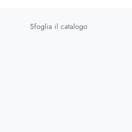
Sfoglia il catalogo