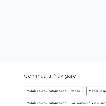
Continua a Navigare
Mobili sospesi Artigianmobili Napoli
Mobili sosp
Mobili sospesi Artigianmobili San Giuseppe Vesuviano