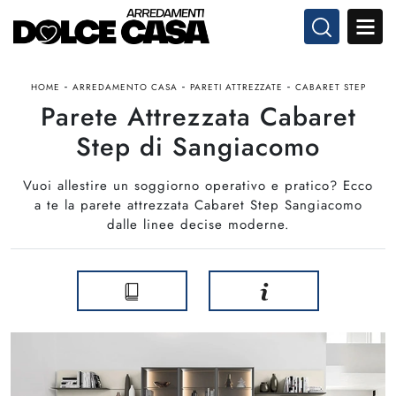
-
-
-
HOME
ARREDAMENTO CASA
PARETI ATTREZZATE
CABARET STEP
Parete Attrezzata Cabaret
Step di Sangiacomo
Vuoi allestire un soggiorno operativo e pratico? Ecco
a te la parete attrezzata Cabaret Step Sangiacomo
dalle linee decise moderne.