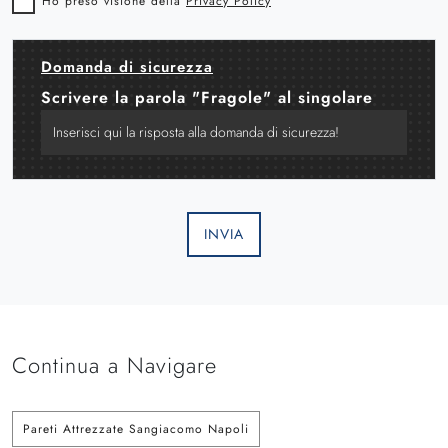
Ho preso visione della
Privacy Policy
Domanda di sicurezza
Scrivere la parola "Fragole" al singolare
INVIA
Continua a Navigare
Pareti Attrezzate Sangiacomo Napoli