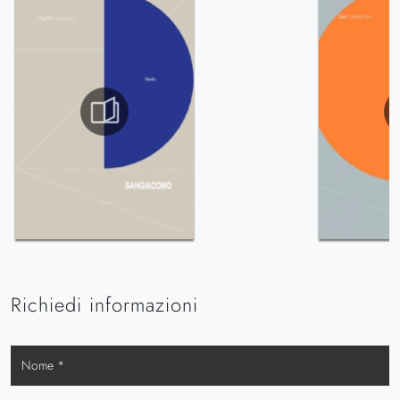
Richiedi informazioni