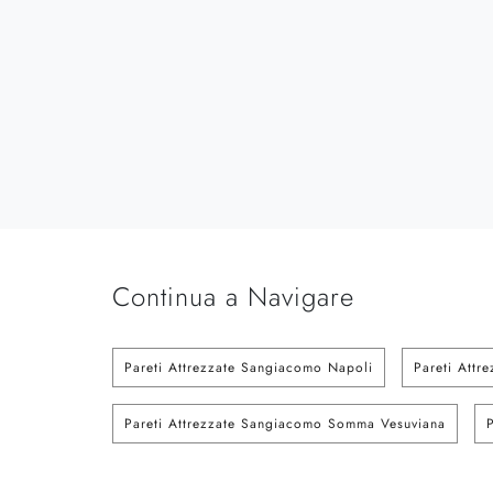
Continua a Navigare
Pareti Attrezzate Sangiacomo Napoli
Pareti Attr
Pareti Attrezzate Sangiacomo Somma Vesuviana