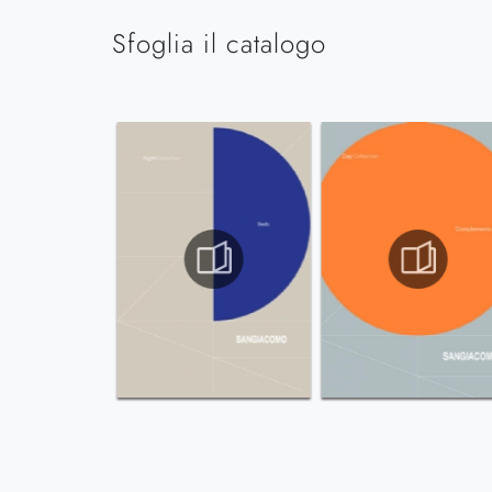
Sfoglia il catalogo