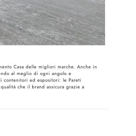
damento Casa delle migliori marche. Anche in
uendo al meglio di ogni angolo e
 contenitori ed espositori: le Pareti
qualità che il brand assicura grazie a