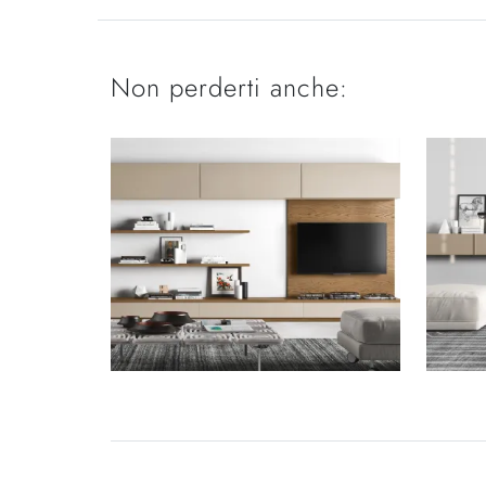
Non perderti anche: