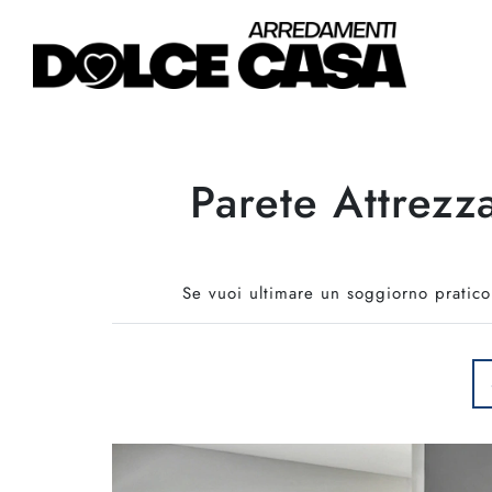
Parete Attrez
Se vuoi ultimare un soggiorno pratico