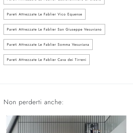
Pareti Attrezzate Le Fablier Vico Equense
Pareti Attrezzate Le Fablier San Giuseppe Vesuviano
Pareti Attrezzate Le Fablier Somma Vesuviana
Pareti Attrezzate Le Fablier Cava dei Tirreni
Non perderti anche: