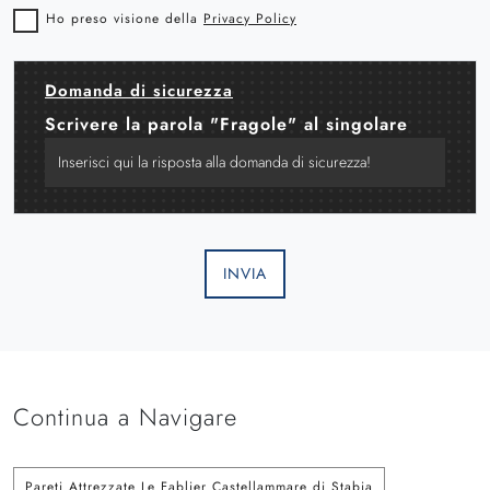
Ho preso visione della
Privacy Policy
Domanda di sicurezza
Scrivere la parola "Fragole" al singolare
INVIA
Continua a Navigare
Pareti Attrezzate Le Fablier Castellammare di Stabia