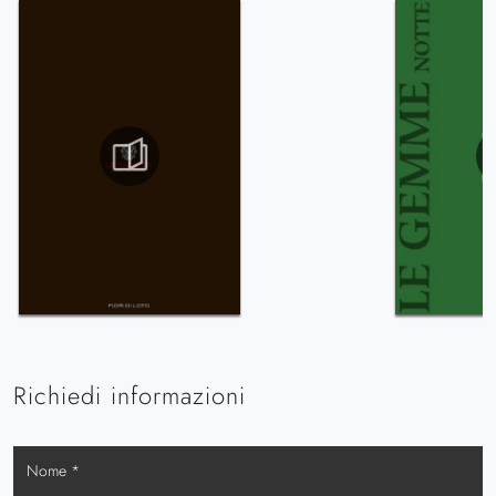
Richiedi informazioni