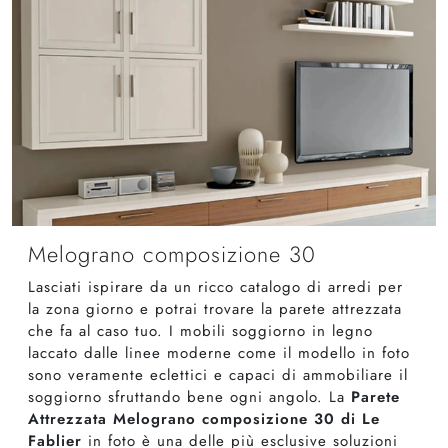
Melograno composizione 30
Lasciati ispirare da un ricco catalogo di arredi per
la zona giorno e potrai trovare la parete attrezzata
che fa al caso tuo. I mobili soggiorno in legno
laccato dalle linee moderne come il modello in foto
sono veramente eclettici e capaci di ammobiliare il
soggiorno sfruttando bene ogni angolo. La
Parete
Attrezzata Melograno composizione 30 di Le
Fablier
in foto è una delle più esclusive soluzioni