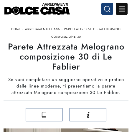
-
-
-
HOME
ARREDAMENTO CASA
PARETI ATTREZZATE
MELOGRANO
COMPOSIZIONE 30
Parete Attrezzata Melograno
composizione 30 di Le
Fablier
Se vuoi completare un soggiorno operativo e pratico
dalle linee moderne, ti presentiamo la parete
attrezzata Melograno composizione 30 Le Fablier.