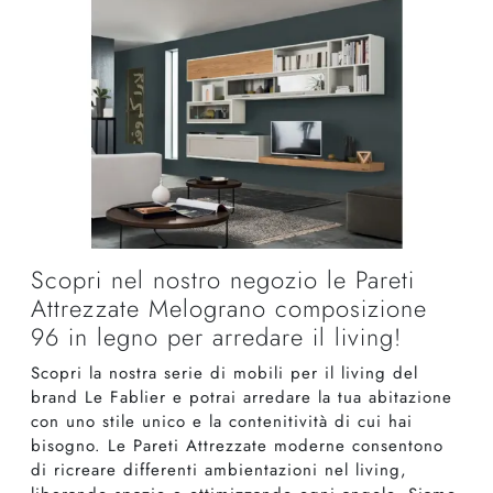
Scopri nel nostro negozio le Pareti
Attrezzate Melograno composizione
96 in legno per arredare il living!
Scopri la nostra serie di mobili per il living del
brand Le Fablier e potrai arredare la tua abitazione
con uno stile unico e la contenitività di cui hai
bisogno. Le Pareti Attrezzate moderne consentono
di ricreare differenti ambientazioni nel living,