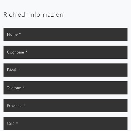
Richiedi informazioni