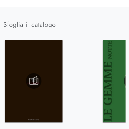
Sfoglia il catalogo