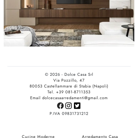
© 2026 - Dolce Casa Srl
Via Pozzillo, 47
80053 Castellammare di Stabia (Napoli)
Tel. +39 081-8711353
Email dolcecasaarredamenti@gmail.com
P.IVA 09831731212
Cucine Moderne
Arredamento Casa