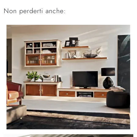
Non perderti anche: