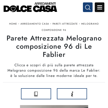
-
-
-
HOME
ARREDAMENTO CASA
PARETI ATTREZZATE
MELOGRANO
COMPOSIZIONE 96
Parete Attrezzata Melograno
composizione 96 di Le
Fablier
Clicca e scopri di più sulla parete attrezzata
Melograno composizione 96 della marca Le Fablier:
è la soluzione dalle linee moderne ideale per te.