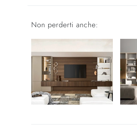
Non perderti anche: