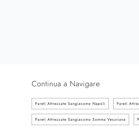
Continua a Navigare
Pareti Attrezzate Sangiacomo Napoli
Pareti Attr
Pareti Attrezzate Sangiacomo Somma Vesuviana