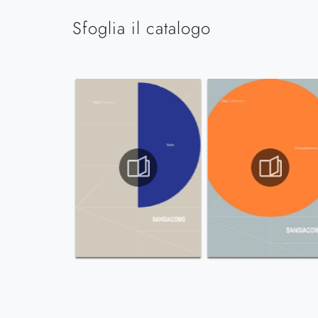
Sfoglia il catalogo