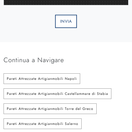
INVIA
Continua a Navigare
Pareti Attrezzate Artigianmobili Napoli
Pareti Attrezzate Artigianmobili Castellammare di Stabia
Pareti Attrezzate Artigianmobili Torre del Greco
Pareti Attrezzate Artigianmobili Salerno