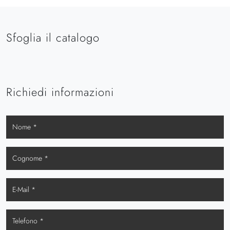
Sfoglia il catalogo
Richiedi informazioni