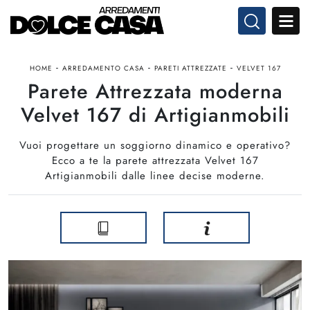
-
-
-
HOME
ARREDAMENTO CASA
PARETI ATTREZZATE
VELVET 167
Parete Attrezzata moderna
Velvet 167 di Artigianmobili
Vuoi progettare un soggiorno dinamico e operativo?
Ecco a te la parete attrezzata Velvet 167
Artigianmobili dalle linee decise moderne.