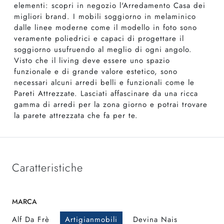
elementi: scopri in negozio l'Arredamento Casa dei
migliori brand. I mobili soggiorno in melaminico
dalle linee moderne come il modello in foto sono
veramente poliedrici e capaci di progettare il
soggiorno usufruendo al meglio di ogni angolo.
Visto che il living deve essere uno spazio
funzionale e di grande valore estetico, sono
necessari alcuni arredi belli e funzionali come le
Pareti Attrezzate. Lasciati affascinare da una ricca
gamma di arredi per la zona giorno e potrai trovare
la parete attrezzata che fa per te.
Caratteristiche
MARCA
Alf Da Frè
Artigianmobili
Devina Nais