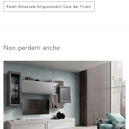
Pareti Attrezzate Artigianmobili Cava dei Tirreni
Non perderti anche: