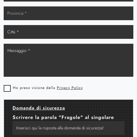
Ho preso visione della
Privacy Policy
Domanda di sicurezza
Scrivere la parola "Fragole" al singolare