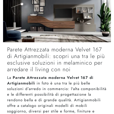
Parete Attrezzata moderna Velvet 167
di Artigianmobili: scopri una tra le più
esclusive soluzioni in melaminico per
arredare il living con noi
La
Parete Attrezzata moderna Velvet 167 di
Artigianmobili
in foto è una tra le più belle
soluzioni d’arredo in commercio: l'alta componibilità
e le differenti possibilità di progettazione la
rendono bella e di grande qualità. Artigianmobili
offre a catalogo originali modelli di mobili
soggiorno, diversi per stile e forme, finiture e